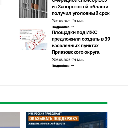
из Запорожской области
получил уголовный срок
06.08.2026
1 Мин.
Подробнее
Площадки под ИЖС
предложили создать в 39
населенных пунктах
Приазовского округа
06.08.2026
1 Мин.
Подробнее