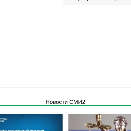
Новости СМИ2