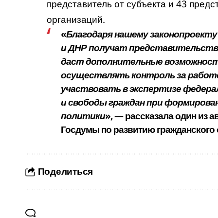
представитель от субъекта и 43 пред
организаций.
«
Благодаря нашему законопроекту 
и ДНР получат представительств
даст дополнительные возможност
осуществлять контроль за работой
участвовать в экспертизе федера
и свободы граждан при формирова
политики
», — рассказала один из а
Госдумы по развитию гражданского 
Поделиться