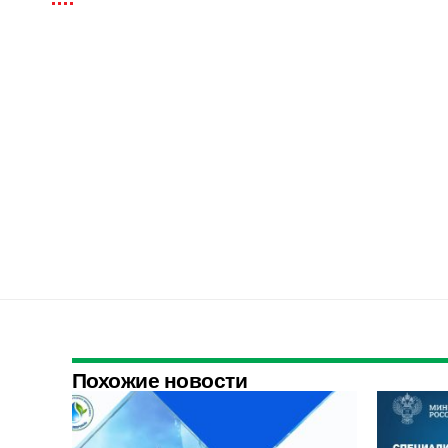
Похожие новости