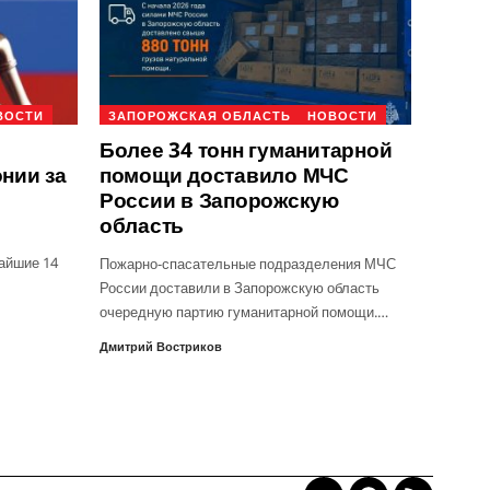
ВОСТИ
ЗАПОРОЖСКАЯ ОБЛАСТЬ
НОВОСТИ
Более 34 тонн гуманитарной
онии за
помощи доставило МЧС
России в Запорожскую
область
айшие 14
Пожарно-спасательные подразделения МЧС
России доставили в Запорожскую область
очередную партию гуманитарной помощи.…
Дмитрий Востриков