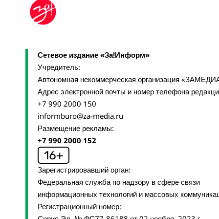
Сетевое издание «За!Информ»
Учредитель:
Автономная некоммерческая организация «ЗАМЕДИ
Адрес электронной почты и номер телефона редакц
+7 990 2000 150
informburo@za-media.ru
Размещение рекламы:
+7 990 2000 152
Зарегистрировавший орган:
Федеральная служба по надзору в сфере связи
информационных технологий и массовых коммуника
Регистрационный номер:
Серия Эл № ФС77-86188 от 02 ноября 2023 г.