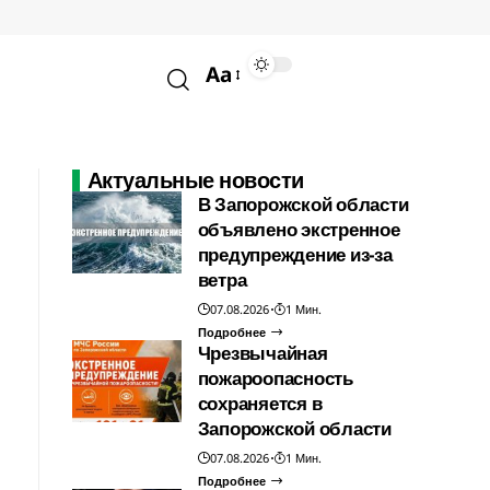
Aa
Актуальные новости
В Запорожской области
объявлено экстренное
предупреждение из-за
ветра
07.08.2026
1 Мин.
Подробнее
Чрезвычайная
пожароопасность
сохраняется в
Запорожской области
07.08.2026
1 Мин.
Подробнее