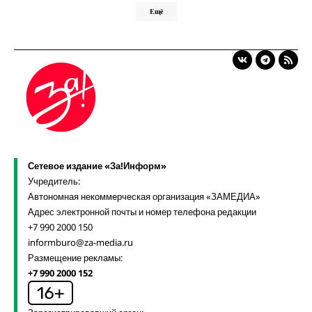
Ещё
Сетевое издание «За!Информ»
Учредитель:
Автономная некоммерческая организация «ЗАМЕДИА»
Адрес электронной почты и номер телефона редакции
+7 990 2000 150
informburo@za-media.ru
Размещение рекламы:
+7 990 2000 152