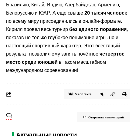
Бразилию, Китай, Индию, Азербайджан, Армению,
Белоруссию и ЮАР. А еще свыше
20 тысяч человек
по всему миру присоединились в онлайн-формате.
Кирилл провел весь турнир
без единого поражения,
показав не только глубокое понимание игры, но и
настоящий спортивный характер. Этот блестящий
результат позволил ему занять почётное
четвертое
место среди юношей
в таком масштабном
международном соревновании!
VKontakte
Отправить комментарий
Актуальные новости