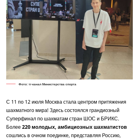
Фото: тг-канал Министерства спорта
С 11 по 12 июля Москва стала центром притяжения
шахматного мира! Здесь состоялся грандиозный
Суперфинал по шахматам стран ШОС и БРИКС.
Более
220 молодых, амбициозных шахматистов
сошлись в очном поединке, представляя Россию,