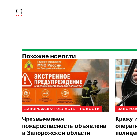
Похожие новости
ЗАПОРОЖСКАЯ ОБЛАСТЬ
НОВОСТИ
ЗАПОРОЖ
Чрезвычайная
Кражу 
пожароопасность объявлена
операт
в Запорожской области
полице