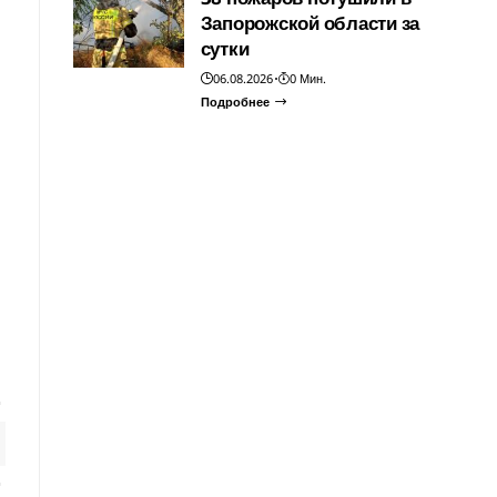
Запорожской области за
сутки
06.08.2026
0 Мин.
Подробнее