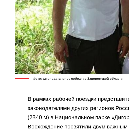
Фото: законодательное собрание Запорожской области
В рамках рабочей поездки представит
законодателями других регионов Росс
(2340 м) в Национальном парке «Диго
Восхождение посвятили двум важным 