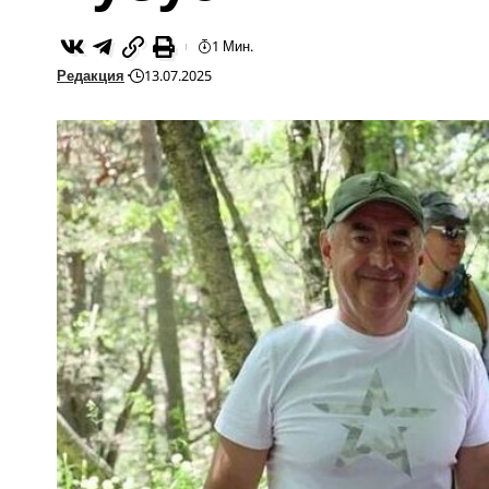
1 Мин.
Редакция
13.07.2025