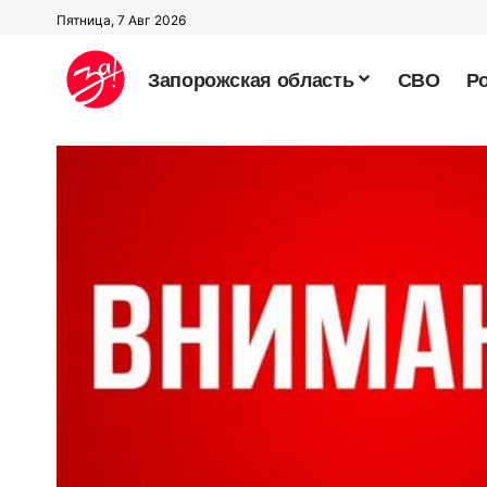
Пятница, 7 Авг 2026
Запорожская область
СВО
Р