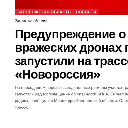
ЗАПОРОЖСКАЯ ОБЛАСТЬ
НОВОСТИ
06.08.2026
1 Мин.
Предупреждение о
вражеских дронах 
запустили на трасс
«Новороссия»
На проходящем через воссоединенные регионы участке тр
запустили радиооповещение об опасности БПЛА. Сигнал п
радио», сообщили в Минцифры Запорожской области. Опов
трассу,…