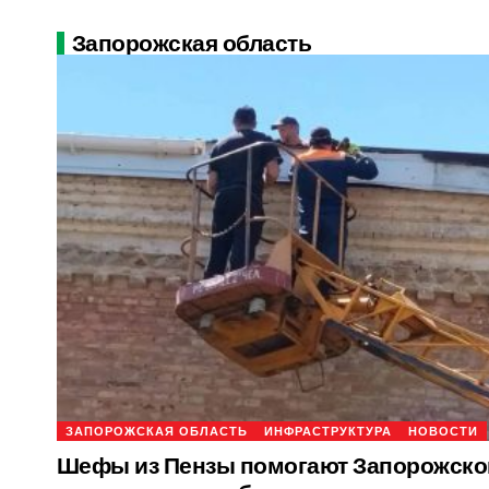
Запорожская область
ЗАПОРОЖСКАЯ ОБЛАСТЬ
ИНФРАСТРУКТУРА
НОВОСТИ
Шефы из Пензы помогают Запорожско