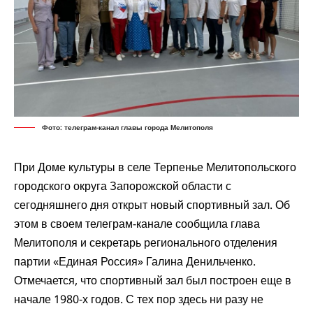
Фото: телеграм-канал главы города Мелитополя
При Доме культуры в селе Терпенье Мелитопольского
городского округа Запорожской области с
сегодняшнего дня открыт новый спортивный зал. Об
этом в своем телеграм-канале
сообщила
глава
Мелитополя и секретарь регионального отделения
партии «Единая Россия» Галина Денильченко.
Отмечается, что спортивный зал был построен еще в
начале 1980-х годов. С тех пор здесь ни разу не