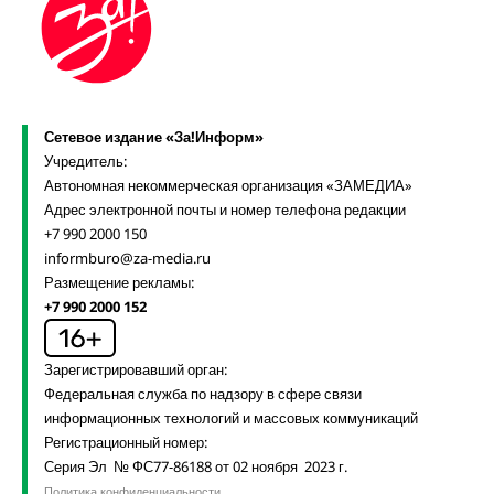
Сетевое издание «За!Информ»
Учредитель:
Автономная некоммерческая организация «ЗАМЕДИА»
Адрес электронной почты и номер телефона редакции
+7 990 2000 150
informburo@za-media.ru
Размещение рекламы:
+7 990 2000 152
Зарегистрировавший орган:
Федеральная служба по надзору в сфере связи
информационных технологий и массовых коммуникаций
Регистрационный номер:
Серия Эл № ФС77-86188 от 02 ноября 2023 г.
Политика конфиденциальности