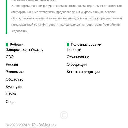
На информационном ресурсе применяются рекомендательные технологии
(информационные технологии предоставления информации на основе
сбора, систематизации и анализа сведений, относящихся к предпочтениям
пользователей сети «Интернет», находящихся на территории Российской
Федерации).
Рубрики
Полезные ссылки
Запорожская область
Новости
СВО
Официально
Россия
О редакции
Экономика
Контакты редакции
Общество
Культура
Наука
Спорт
© 2023-2024 АНО «ЗаМедиа»