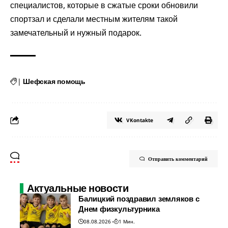
специалистов, которые в сжатые сроки обновили
спортзал и сделали местным жителям такой
замечательный и нужный подарок.
|
Шефская помощь
VKontakte
Отправить комментарий
Актуальные новости
Балицкий поздравил земляков с
Днем физкультурника
08.08.2026
1 Мин.