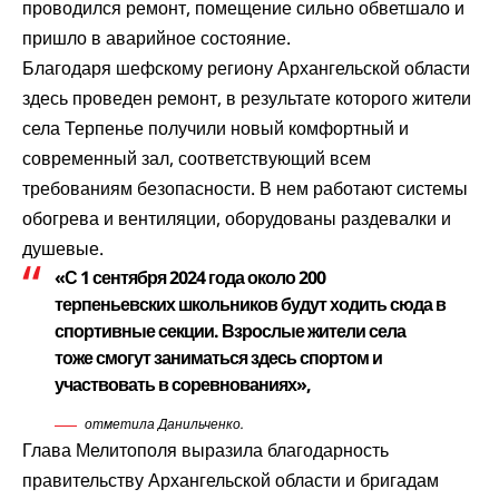
проводился ремонт, помещение сильно обветшало и
пришло в аварийное состояние.
Благодаря шефскому региону Архангельской области
здесь проведен ремонт, в результате которого жители
села Терпенье получили новый комфортный и
современный зал, соответствующий всем
требованиям безопасности. В нем работают системы
обогрева и вентиляции, оборудованы раздевалки и
душевые.
«С 1 сентября 2024 года около 200
терпеньевских школьников будут ходить сюда в
спортивные секции. Взрослые жители села
тоже смогут заниматься здесь спортом и
участвовать в соревнованиях»,
отметила Данильченко.
Глава Мелитополя выразила благодарность
правительству Архангельской области и бригадам