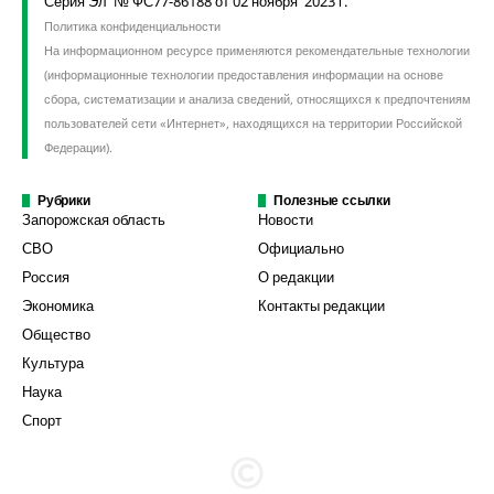
Серия Эл № ФС77-86188 от 02 ноября 2023 г.
Политика конфиденциальности
На информационном ресурсе применяются рекомендательные технологии
(информационные технологии предоставления информации на основе
сбора, систематизации и анализа сведений, относящихся к предпочтениям
пользователей сети «Интернет», находящихся на территории Российской
Федерации).
Рубрики
Полезные ссылки
Запорожская область
Новости
СВО
Официально
Россия
О редакции
Экономика
Контакты редакции
Общество
Культура
Наука
Спорт