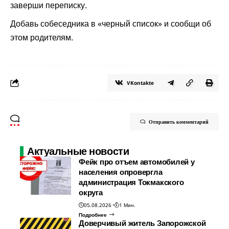
заверши переписку.
Добавь собеседника в «черный список» и сообщи об
этом родителям.
VKontakte
Отправить комментарий
Актуальные новости
Фейк про отъем автомобилей у
населения опровергла
администрация Токмакского
округа
05.08.2026
1 Мин.
Подробнее
Доверчивый житель Запорожской