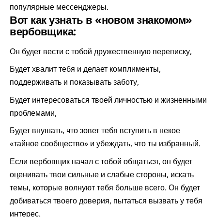
популярные мессенджеры.
Вот как узнать в «новом знакомом»
вербовщика:
Он будет вести с тобой дружественную переписку,
Будет хвалит тебя и делает комплименты,
поддерживать и показывать заботу,
Будет интересоваться твоей личностью и жизненными
проблемами,
Будет внушать, что зовет тебя вступить в некое
«тайное сообщество» и убеждать, что ты избранный.
Если вербовщик начал с тобой общаться, он будет
оценивать твои сильные и слабые стороны, искать
темы, которые волнуют тебя больше всего. Он будет
добиваться твоего доверия, пытаться вызвать у тебя
интерес.