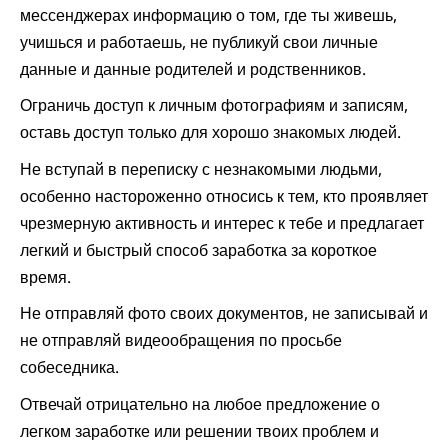
мессенджерах информацию о том, где ты живешь,
учишься и работаешь, не публикуй свои личные
данные и данные родителей и родственников.
Ограничь доступ к личным фотографиям и записям,
оставь доступ только для хорошо знакомых людей.
Не вступай в переписку с незнакомыми людьми,
особенно настороженно относись к тем, кто проявляет
чрезмерную активность и интерес к тебе и предлагает
легкий и быстрый способ заработка за короткое
время.
Не отправляй фото своих документов, не записывай и
не отправляй видеообращения по просьбе
собеседника.
Отвечай отрицательно на любое предложение о
легком заработке или решении твоих проблем и