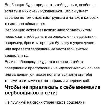
Вербовщик будет предлагать тебе деньги, особенно,
если ты в них очень нуждаешься. Это он узнает
заранее по тем открытым группам и чатам, в которых
ты активно общаешься.
Вербовщик может без всяких идеологических тем
предложить тебе деньги за определенные действия,
например, бросить горящую бутылку в учреждение
или перевезти запрещенные части взрывчатых
веществ и т.д.
Если вербовщику не удается склонить тебя к
совершению преступлений на идеологической основе
или за деньги, он может попытаться запугать тебя
твоими «слитыми» фотографиями и перепиской.
Чтобы не привлекать к себе внимание
вербовщиков в сети:
Не публикуй на своих страничках в соцсетях и