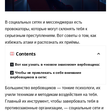
В социальных сетях и мессенджерах есть
провокаторы, которые могут склонять тебя к
серьезным преступлениям. Вот советы о том, как
избежать атаки и распознать их приёмы.
Contents
Вот как узнать в «новом знакомом» вербовщика:
Чтобы не привлекать к себе внимание
вербовщиков в сети:
Большинство вербовщиков — тонкие психологи, их
учили техникам и методикам воздействия на тебя.
Главный их инструмент, чтобы завербовать тебя в
противозаконные организации, — социальные сети и