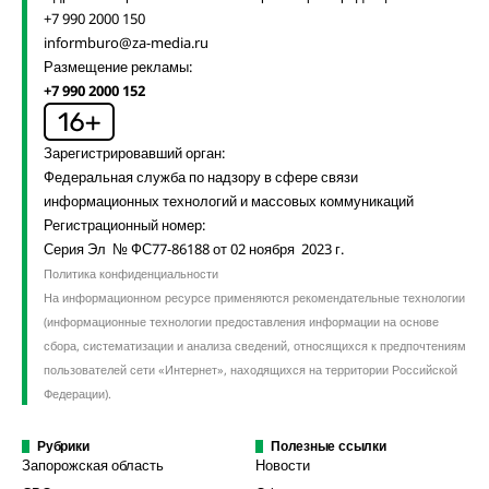
+7 990 2000 150
informburo@za-media.ru
Размещение рекламы:
+7 990 2000 152
Зарегистрировавший орган:
Федеральная служба по надзору в сфере связи
информационных технологий и массовых коммуникаций
Регистрационный номер:
Серия Эл № ФС77-86188 от 02 ноября 2023 г.
Политика конфиденциальности
На информационном ресурсе применяются рекомендательные технологии
(информационные технологии предоставления информации на основе
сбора, систематизации и анализа сведений, относящихся к предпочтениям
пользователей сети «Интернет», находящихся на территории Российской
Федерации).
Рубрики
Полезные ссылки
Запорожская область
Новости