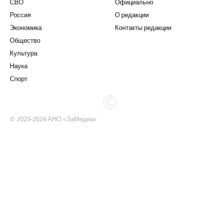
СВО
Официально
Россия
О редакции
Экономика
Контакты редакции
Общество
Культура
Наука
Спорт
© 2023-2024 АНО «ЗаМедиа»