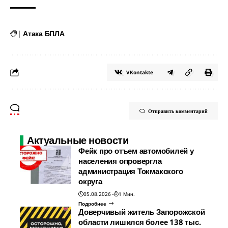
|
Атака БПЛА
VKontakte
Отправить комментарий
Актуальные новости
Фейк про отъем автомобилей у
населения опровергла
администрация Токмакского
округа
05.08.2026
1 Мин.
Подробнее
Доверчивый житель Запорожской
области лишился более 138 тыс.