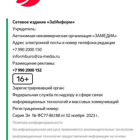
Сетевое издание «За!Информ»
Учредитель:
Автономная некоммерческая организация «ЗАМЕДИА»
Адрес электронной почты и номер телефона редакции
+7 990 2000 150
informburo@za-media.ru
Размещение рекламы:
+7 990 2000 152
Зарегистрировавший орган:
Федеральная служба по надзору в сфере связи
информационных технологий и массовых коммуникаций
Регистрационный номер:
Серия Эл № ФС77-86188 от 02 ноября 2023 г.
Политика конфиденциальности
На информационном ресурсе применяются рекомендательные технологии
(информационные технологии предоставления информации на основе