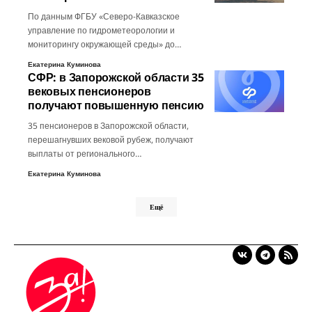
По данным ФГБУ «Северо-Кавказское
управление по гидрометеорологии и
мониторингу окружающей среды» до…
Екатерина Куминова
СФР: в Запорожской области 35
вековых пенсионеров
получают повышенную пенсию
35 пенсионеров в Запорожской области,
перешагнувших вековой рубеж, получают
выплаты от регионального…
Екатерина Куминова
Ещё