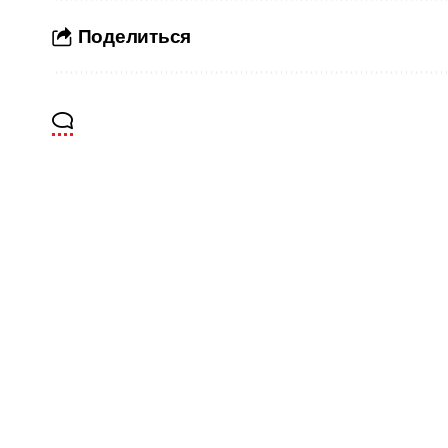
Поделиться