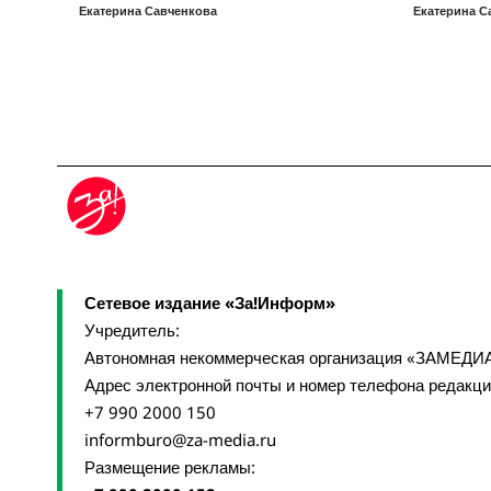
Екатерина Савченкова
Екатерина С
Сетевое издание «За!Информ»
Учредитель:
Автономная некоммерческая организация «ЗАМЕДИ
Адрес электронной почты и номер телефона редакц
+7 990 2000 150
informburo@za-media.ru
Размещение рекламы: