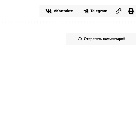
VKontakte
Telegram
Отправить комментарий