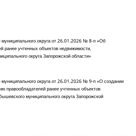
муниципального округа от 26.01.2026 № 8-п «Об
й ранее учтенных объектов недвижимости,
иципального округа Запорожской области»
муниципального округа от 26.01.2026 № 9-п «О создании
ию правообладателей ранее учтенных объектов
бышевского муниципального округа Запорожской