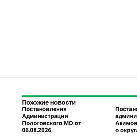
Похожие новости
Постановления
Постан
Администрации
админи
Пологовского МО от
Акимов
06.08.2026
о округ