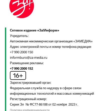
Сетевое издание «За!Информ»
Учредитель:
Автономная некоммерческая организация «ЗАМЕДИА»
Адрес электронной почты и номер телефона редакции
+7 990 2000 150
informburo@za-media.ru
Размещение рекламы:
+7 990 2000 152
Зарегистрировавший орган:
Федеральная служба по надзору в сфере связи
информационных технологий и массовых коммуникаций
Регистрационный номер:
Серия Эл № ФС77-86188 от 02 ноября 2023 г.
Политика конфиденциальности