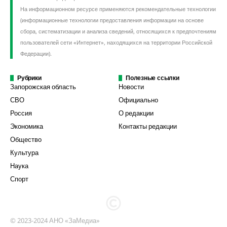
На информационном ресурсе применяются рекомендательные технологии
(информационные технологии предоставления информации на основе
сбора, систематизации и анализа сведений, относящихся к предпочтениям
пользователей сети «Интернет», находящихся на территории Российской
Федерации).
Рубрики
Полезные ссылки
Запорожская область
Новости
СВО
Официально
Россия
О редакции
Экономика
Контакты редакции
Общество
Культура
Наука
Спорт
© 2023-2024 АНО «ЗаМедиа»