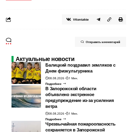
VKontakte
Отправить комментарий
Актуальные новости
Балицкий поздравил земляков с
Днем физкультурника
08.08.2026
1 Мин.
Подробнее
В Запорожской области
объявлено экстренное
предупреждение из-за усиления
ветра
08.08.2026
1 Мин.
Подробнее
Чрезвычайная пожароопасность
сохраняется в Запорожской