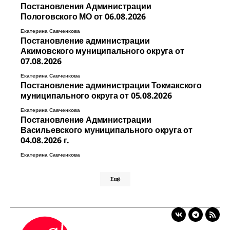
Постановления Администрации
Пологовского МО от 06.08.2026
Екатерина Савченкова
Постановление администрации
Акимовского муниципального округа от
07.08.2026
Екатерина Савченкова
Постановление администрации Токмакского
муниципального округа от 05.08.2026
Екатерина Савченкова
Постановление Администрации
Васильевского муниципального округа от
04.08.2026 г.
Екатерина Савченкова
Ещё