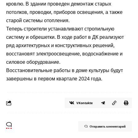
кровлю. В здании проведен демонтаж старых
потолков, проводки, приборов освещения, а также
старой системы отопления.
Теперь строители устанавливают стропильную
систему и обрешетки. В ходе работ в ДК реализуют
ряд архитектурных и конструктивных решений,
восстановят электроосвещение, водоснабжение и
силовое оборудование.
Восстановительные работы в доме культуры будут
завершены в первом квартале 2024 года.
VKontakte
Отправить комментарий