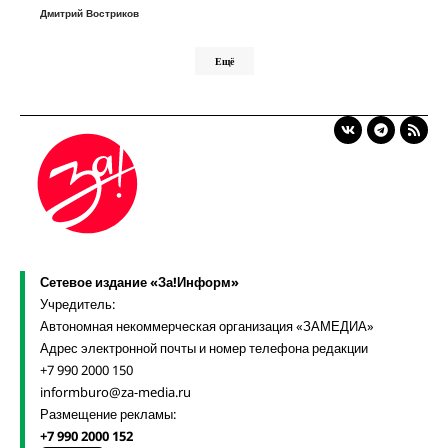
Дмитрий Востриков
Ещё
Сетевое издание «За!Информ»
Учредитель:
Автономная некоммерческая организация «ЗАМЕДИА»
Адрес электронной почты и номер телефона редакции
+7 990 2000 150
informburo@za-media.ru
Размещение рекламы:
+7 990 2000 152