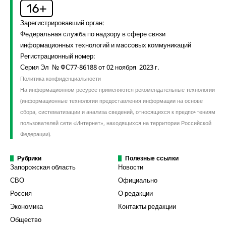
Зарегистрировавший орган:
Федеральная служба по надзору в сфере связи
информационных технологий и массовых коммуникаций
Регистрационный номер:
Серия Эл № ФС77-86188 от 02 ноября 2023 г.
Политика конфиденциальности
На информационном ресурсе применяются рекомендательные технологии
(информационные технологии предоставления информации на основе
сбора, систематизации и анализа сведений, относящихся к предпочтениям
пользователей сети «Интернет», находящихся на территории Российской
Федерации).
Рубрики
Полезные ссылки
Запорожская область
Новости
СВО
Официально
Россия
О редакции
Экономика
Контакты редакции
Общество