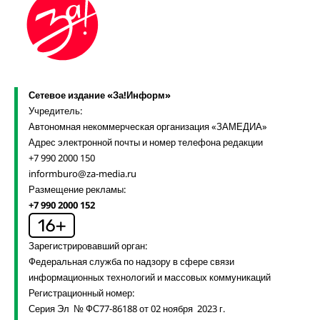
Сетевое издание «За!Информ»
Учредитель:
Автономная некоммерческая организация «ЗАМЕДИА»
Адрес электронной почты и номер телефона редакции
+7 990 2000 150
informburo@za-media.ru
Размещение рекламы:
+7 990 2000 152
Зарегистрировавший орган:
Федеральная служба по надзору в сфере связи
информационных технологий и массовых коммуникаций
Регистрационный номер:
Серия Эл № ФС77-86188 от 02 ноября 2023 г.