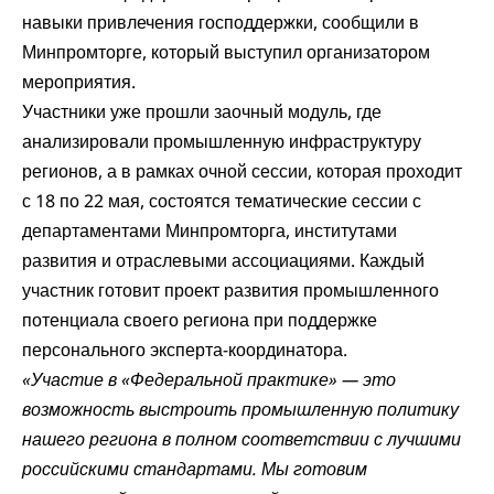
навыки привлечения господдержки, сообщили в
Минпромторге, который выступил организатором
мероприятия.
Участники уже прошли заочный модуль, где
анализировали промышленную инфраструктуру
регионов, а в рамках очной сессии, которая проходит
с 18 по 22 мая, состоятся тематические сессии с
департаментами Минпромторга, институтами
развития и отраслевыми ассоциациями. Каждый
участник готовит проект развития промышленного
потенциала своего региона при поддержке
персонального эксперта-координатора.
«Участие в «Федеральной практике» — это
возможность выстроить промышленную политику
нашего региона в полном соответствии с лучшими
российскими стандартами. Мы готовим