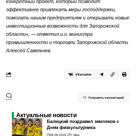
конкретный проект, который позволит
эффективнее привлекать меры господдержки,
помогать нашим предприятиям и открывать новые
инвестиционные возможности для Запорожской
области», — отметил и.о. министра
промышленности и торговли Запорожской области
Алексей Савельчев.
VKontakte
Отправить комментарий
Актуальные новости
Балицкий поздравил земляков с
Днем физкультурника
08.08.2026
1 Мин.