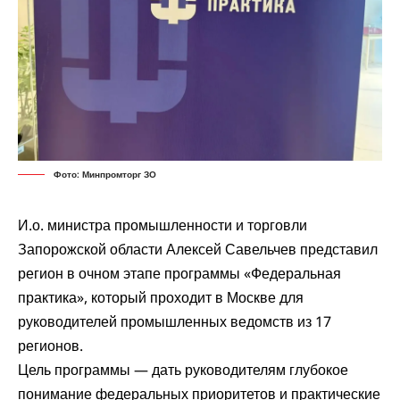
Фото: Минпромторг ЗО
И.о. министра промышленности и торговли
Запорожской области Алексей Савельчев представил
регион в очном этапе программы «Федеральная
практика», который проходит в Москве для
руководителей промышленных ведомств из 17
регионов.
Цель программы — дать руководителям глубокое
понимание федеральных приоритетов и практические