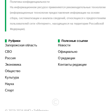
Политика конфиденциальности
На информационном ресурсе применяются рекомендательные технологии
(информационные технологии предоставления информации на основе
сбора, систематизации и анализа сведений, относящихся к предпочтениям
пользователей сети «Интернет», находящихся на территории Российской
Федерации).
Рубрики
Полезные ссылки
Запорожская область
Новости
СВО
Официально
Россия
О редакции
Экономика
Контакты редакции
Общество
Культура
Наука
Спорт
© 2023-2024 АНО «ЗаМедиа»