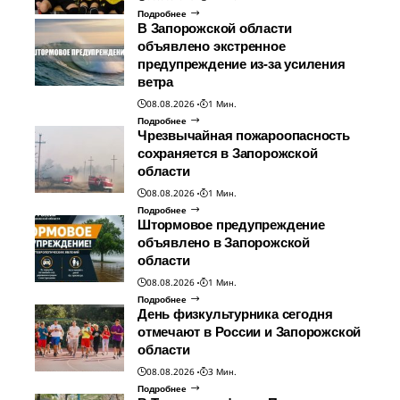
Подробнее
В Запорожской области
объявлено экстренное
предупреждение из-за усиления
ветра
08.08.2026
1 Мин.
Подробнее
Чрезвычайная пожароопасность
сохраняется в Запорожской
области
08.08.2026
1 Мин.
Подробнее
Штормовое предупреждение
объявлено в Запорожской
области
08.08.2026
1 Мин.
Подробнее
День физкультурника сегодня
отмечают в России и Запорожской
области
08.08.2026
3 Мин.
Подробнее