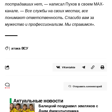
пострадавших нет
, — написал Пухов в своем МАХ-
канале. —
Все службы на своих местах, все
понимают ответственность. Спасибо вам за
мужество и профессионализм. Мы справимся».
|
атака ВСУ
VKontakte
Отправить комментарий
Актуальные новости
Балицкий поздравил земляков с
Днем физкультурника