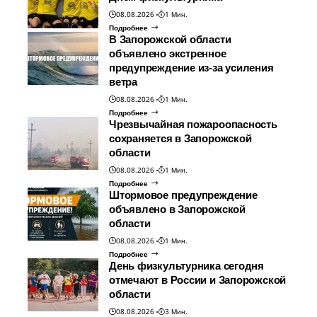
08.08.2026
1 Мин.
Подробнее
В Запорожской области
объявлено экстренное
предупреждение из-за усиления
ветра
08.08.2026
1 Мин.
Подробнее
Чрезвычайная пожароопасность
сохраняется в Запорожской
области
08.08.2026
1 Мин.
Подробнее
Штормовое предупреждение
объявлено в Запорожской
области
08.08.2026
1 Мин.
Подробнее
День физкультурника сегодня
отмечают в России и Запорожской
области
08.08.2026
3 Мин.