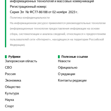
информационных технологий и массовых коммуникаций
Регистрационный номер:
Серия Эл № ФС77-86188 от 02 ноября 2023 г.
Политика конфиденциальности
На информационном ресурсе применяются рекомендательные технологии
(информационные технологии предоставления информации на основе
сбора, систематизации и анализа сведений, относящихся к предпочтениям
пользователей сети «Интернет», находящихся на территории Российской
Федерации).
Рубрики
Полезные ссылки
Запорожская область
Новости
СВО
Официально
Россия
О редакции
Экономика
Контакты редакции
Общество
Культура
Наука
Спорт