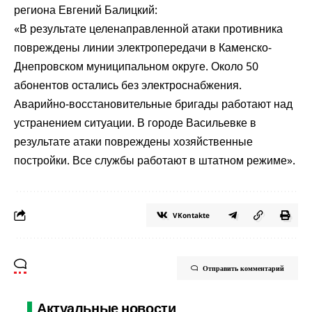
региона Евгений Балицкий:
«В результате целенаправленной атаки противника
повреждены линии электропередачи в Каменско-
Днепровском муниципальном округе. Около 50
абонентов остались без электроснабжения.
Аварийно-восстановительные бригады работают над
устранением ситуации. В городе Васильевке в
результате атаки повреждены хозяйственные
постройки. Все службы работают в штатном режиме».
VKontakte
Отправить комментарий
Актуальные новости