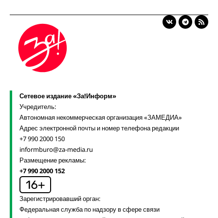
Сетевое издание «За!Информ»
Учредитель:
Автономная некоммерческая организация «ЗАМЕДИА»
Адрес электронной почты и номер телефона редакции
+7 990 2000 150
informburo@za-media.ru
Размещение рекламы:
+7 990 2000 152
Зарегистрировавший орган:
Федеральная служба по надзору в сфере связи