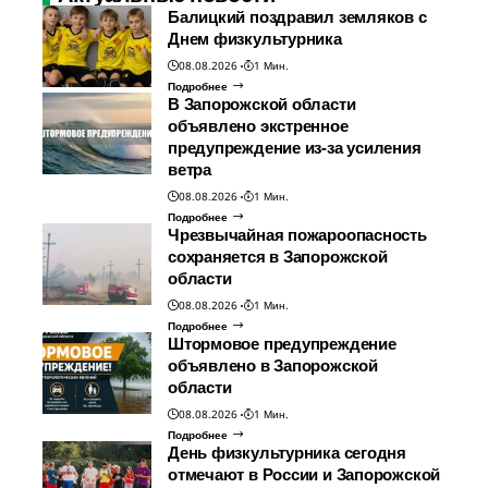
Балицкий поздравил земляков с
Днем физкультурника
08.08.2026
1 Мин.
Подробнее
В Запорожской области
объявлено экстренное
предупреждение из-за усиления
ветра
08.08.2026
1 Мин.
Подробнее
Чрезвычайная пожароопасность
сохраняется в Запорожской
области
08.08.2026
1 Мин.
Подробнее
Штормовое предупреждение
объявлено в Запорожской
области
08.08.2026
1 Мин.
Подробнее
День физкультурника сегодня
отмечают в России и Запорожской