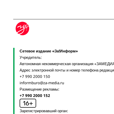
Сетевое издание «За!Информ»
Учредитель:
Автономная некоммерческая организация «ЗАМЕДИ
Адрес электронной почты и номер телефона редакц
+7 990 2000 150
informburo@za-media.ru
Размещение рекламы:
+7 990 2000 152
Зарегистрировавший орган: