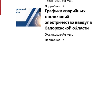
08.08.2026
1 Мин.
Подробнее
Графики аварийных
отключений
электричества введут в
Запорожской области
08.08.2026
1 Мин.
Подробнее