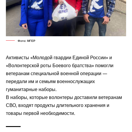
Фото: МГЕР
Активисты «Молодой гвардии Единой России» и
«Волонтерской роты Боевого братства»
помогли
ветеранам специальной военной операции —
передали им и семьям военнослужащих
гуманитарные наборы.
В наборы, которые волонтеры доставили ветеранам
СВО, входят продукты длительного хранения и
товары первой необходимости.