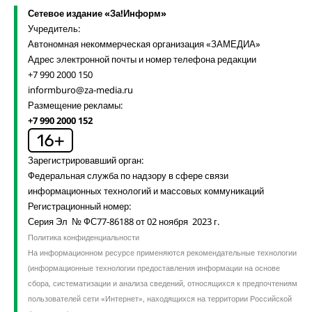
Сетевое издание «За!Информ»
Учредитель:
Автономная некоммерческая организация «ЗАМЕДИА»
Адрес электронной почты и номер телефона редакции
+7 990 2000 150
informburo@za-media.ru
Размещение рекламы:
+7 990 2000 152
Зарегистрировавший орган:
Федеральная служба по надзору в сфере связи
информационных технологий и массовых коммуникаций
Регистрационный номер:
Серия Эл № ФС77-86188 от 02 ноября 2023 г.
Политика конфиденциальности
На информационном ресурсе применяются рекомендательные технологии
(информационные технологии предоставления информации на основе
сбора, систематизации и анализа сведений, относящихся к предпочтениям
пользователей сети «Интернет», находящихся на территории Российской