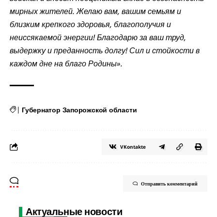
мирных жителей. Желаю вам, вашим семьям и
близким крепкого здоровья, благополучия и
неиссякаемой энергии! Благодарю за ваш труд,
выдержку и преданность долгу! Сил и стойкости в
каждом дне на благо Родины».
|
Губернатор Запорожской области
VKontakte
Отправить комментарий
Актуальные новости