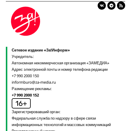
Сетевое издание «За!Информ»
Учредитель:
Автономная некоммерческая организация «ЗАМЕДИА»
Адрес электронной почты и номер телефона редакции
+7 990 2000 150
informburo@za-media.ru
Размещение рекламы:
+7 990 2000 152
Зарегистрировавший орган:
Федеральная служба по надзору в сфере связи
информационных технологий и массовых коммуникаций
Регистрационный номер: