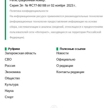
Серия Эл № ФС77-86188 от 02 ноября 2023 г.
Политика конфиденциальности
На информационном ресурсе применяются рекомендательные технологии
(информационные технологии предоставления информации на основе
сбора, систематизации и анализа сведений, относящихся к предпочтениям
пользователей сети «Интернет», находящихся на территории Российской
Федерации).
Рубрики
Полезные ссылки
Запорожская область
Новости
СВО
Официально
Россия
О редакции
Экономика
Контакты редакции
Общество
Культура
Наука
Спорт