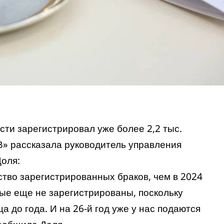
сти зарегистрировал уже более 2,2 тыс.
В» рассказала руководитель управления
Доля:
ство зарегистрированных браков, чем в 2024
рые еще не зарегистрированы, поскольку
а до года. И на 26-й год уже у нас подаются