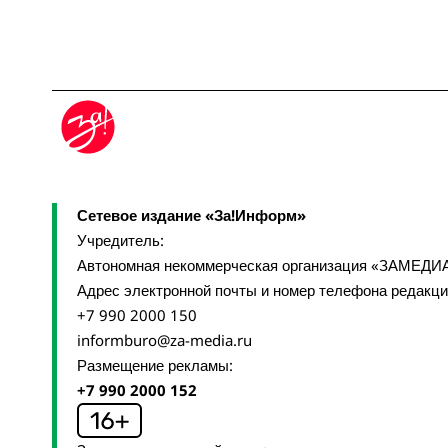
Сетевое издание «За!Информ»
Учредитель:
Автономная некоммерческая организация «ЗАМЕДИ
Адрес электронной почты и номер телефона редакц
+7 990 2000 150
informburo@za-media.ru
Размещение рекламы:
+7 990 2000 152