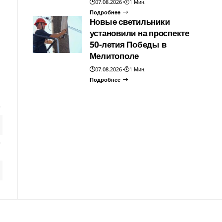
07.08.2026
1 Мин.
Подробнее
Новые светильники
установили на проспекте
50-летия Победы в
Мелитополе
07.08.2026
1 Мин.
Подробнее