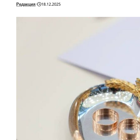
Редакция
18.12.2025