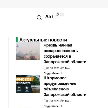
Aa
Актуальные новости
Чрезвычайная
пожароопасность
сохраняется в
Запорожской области
08.08.2026
1 Мин.
Подробнее
Штормовое
предупреждение
объявлено в
Запорожской области
08.08.2026
1 Мин.
Подробнее