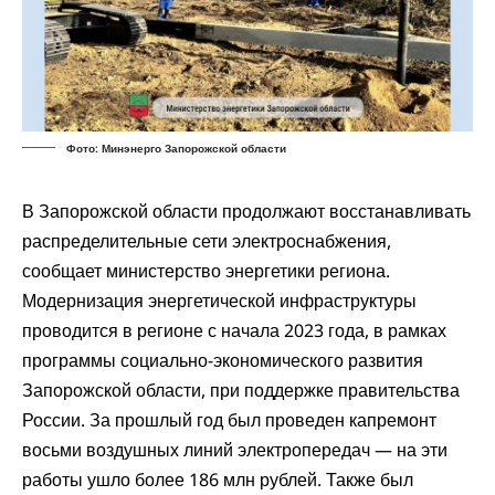
Фото: Минэнерго Запорожской области
В Запорожской области продолжают восстанавливать
распределительные сети электроснабжения,
сообщает
министерство энергетики региона.
Модернизация энергетической инфраструктуры
проводится в регионе с начала 2023 года, в рамках
программы социально-экономического развития
Запорожской области, при поддержке правительства
России. За прошлый год был проведен капремонт
восьми воздушных линий электропередач — на эти
работы ушло более 186 млн рублей. Также был