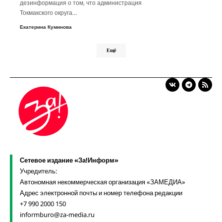
дезинформация о том, что администрация
Токмакского округа…
Екатерина Куминова
Ещё
Сетевое издание «За!Информ»
Учредитель:
Автономная некоммерческая организация «ЗАМЕДИА»
Адрес электронной почты и номер телефона редакции
+7 990 2000 150
informburo@za-media.ru