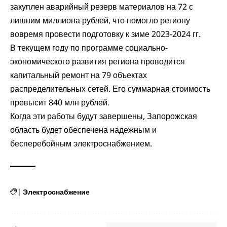
закуплен аварийный резерв материалов на 72 с
лишним миллиона рублей, что помогло региону
вовремя провести подготовку к зиме 2023-2024 гг.
В текущем году по программе социально-
экономического развития региона проводится
капитальный ремонт на 79 объектах
распределительных сетей. Его суммарная стоимость
превысит 840 млн рублей.
Когда эти работы будут завершены, Запорожская
область будет обеспечена надежным и
бесперебойным электроснабжением.
|
Электроснабжение