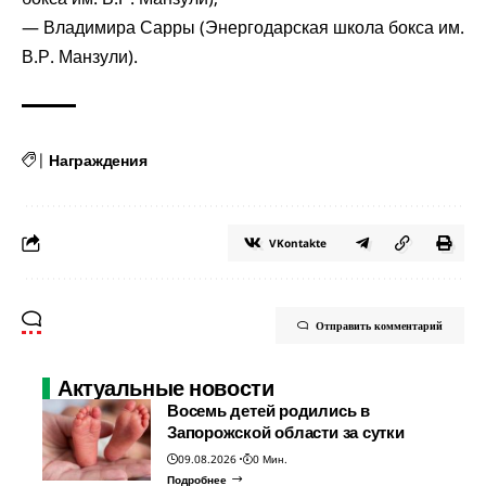
— Владимира Сарры (Энергодарская школа бокса им.
В.Р. Манзули).
|
Награждения
VKontakte
Отправить комментарий
Актуальные новости
Восемь детей родились в
Запорожской области за сутки
09.08.2026
0 Мин.
Подробнее