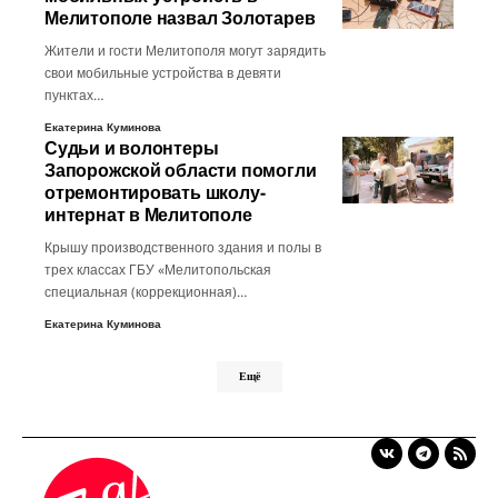
Мелитополе назвал Золотарев
Жители и гости Мелитополя могут зарядить
свои мобильные устройства в девяти
пунктах…
Екатерина Куминова
Судьи и волонтеры
Запорожской области помогли
отремонтировать школу-
интернат в Мелитополе
Крышу производственного здания и полы в
трех классах ГБУ «Мелитопольская
специальная (коррекционная)…
Екатерина Куминова
Ещё