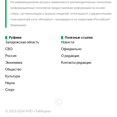
На информационном ресурсе применяются рекомендательные технологии
(информационные технологии предоставления информации на основе
сбора, систематизации и анализа сведений, относящихся к предпочтениям
пользователей сети «Интернет», находящихся на территории Российской
Федерации).
Рубрики
Полезные ссылки
Запорожская область
Новости
СВО
Официально
Россия
О редакции
Экономика
Контакты редакции
Общество
Культура
Наука
Спорт
© 2023-2024 АНО «ЗаМедиа»