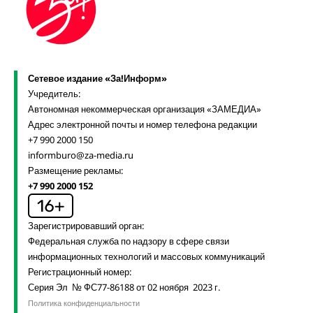
Сетевое издание «За!Информ»
Учредитель:
Автономная некоммерческая организация «ЗАМЕДИА»
Адрес электронной почты и номер телефона редакции
+7 990 2000 150
informburo@za-media.ru
Размещение рекламы:
+7 990 2000 152
Зарегистрировавший орган:
Федеральная служба по надзору в сфере связи
информационных технологий и массовых коммуникаций
Регистрационный номер:
Серия Эл № ФС77-86188 от 02 ноября 2023 г.
Политика конфиденциальности