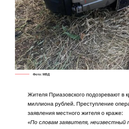
Фото: МВД
Жителя Приазовского подозревают в 
миллиона рублей. Преступление опер
заявления местного жителя о краже:
«По словам заявителя, неизвестный