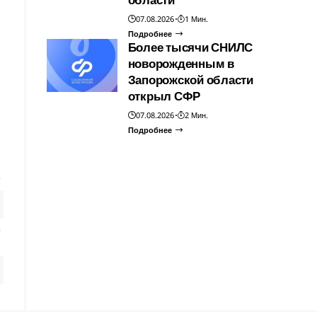
07.08.2026
1 Мин.
Подробнее
Более тысячи СНИЛС
новорожденным в
Запорожской области
открыл СФР
07.08.2026
2 Мин.
Подробнее