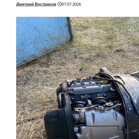
Дмитрий Востриков
07.07.2026