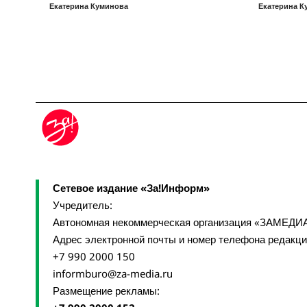
Екатерина Куминова
Екатерина К
Сетевое издание «За!Информ»
Учредитель:
Автономная некоммерческая организация «ЗАМЕДИ
Адрес электронной почты и номер телефона редакц
+7 990 2000 150
informburo@za-media.ru
Размещение рекламы: