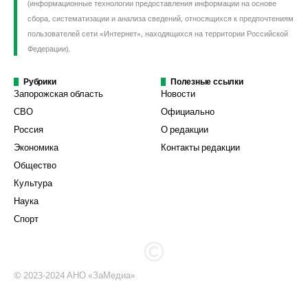
(информационные технологии предоставления информации на основе
сбора, систематизации и анализа сведений, относящихся к предпочтениям
пользователей сети «Интернет», находящихся на территории Российской
Федерации).
Рубрики
Полезные ссылки
Запорожская область
Новости
СВО
Официально
Россия
О редакции
Экономика
Контакты редакции
Общество
Культура
Наука
Спорт
© 2023-2024 АНО «ЗаМедиа»