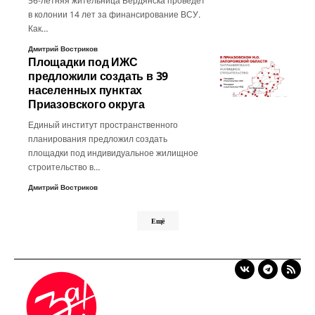
56-летняя жительница Бердянска проведет
в колонии 14 лет за финансирование ВСУ.
Как…
Дмитрий Востриков
Площадки под ИЖС
предложили создать в 39
населенных пунктах
Приазовского округа
Единый институт пространственного
планирования предложил создать
площадки под индивидуальное жилищное
строительство в…
Дмитрий Востриков
Ещё