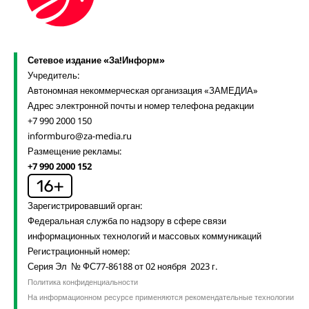
Сетевое издание «За!Информ»
Учредитель:
Автономная некоммерческая организация «ЗАМЕДИА»
Адрес электронной почты и номер телефона редакции
+7 990 2000 150
informburo@za-media.ru
Размещение рекламы:
+7 990 2000 152
Зарегистрировавший орган:
Федеральная служба по надзору в сфере связи
информационных технологий и массовых коммуникаций
Регистрационный номер:
Серия Эл № ФС77-86188 от 02 ноября 2023 г.
Политика конфиденциальности
На информационном ресурсе применяются рекомендательные технологии