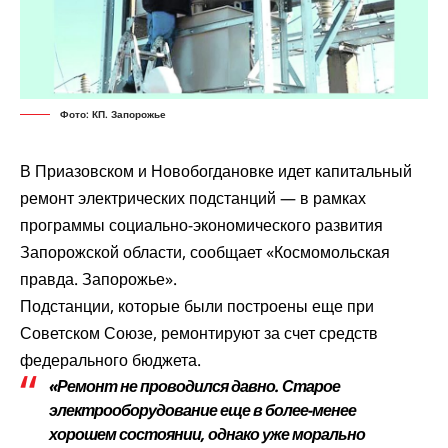
Фото: КП. Запорожье
В Приазовском и Новобогдановке идет капитальный
ремонт электрических подстанций — в рамках
программы социально-экономического развития
Запорожской области,
сообщает
«Космомольская
правда. Запорожье».
Подстанции, которые были построены еще при
Советском Союзе, ремонтируют за счет средств
федерального бюджета.
«Ремонт не проводился давно. Старое
электрооборудование еще в более-менее
хорошем состоянии, однако уже морально