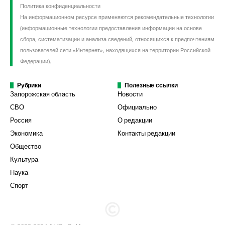
Политика конфиденциальности
На информационном ресурсе применяются рекомендательные технологии
(информационные технологии предоставления информации на основе
сбора, систематизации и анализа сведений, относящихся к предпочтениям
пользователей сети «Интернет», находящихся на территории Российской
Федерации).
Рубрики
Полезные ссылки
Запорожская область
Новости
СВО
Официально
Россия
О редакции
Экономика
Контакты редакции
Общество
Культура
Наука
Спорт