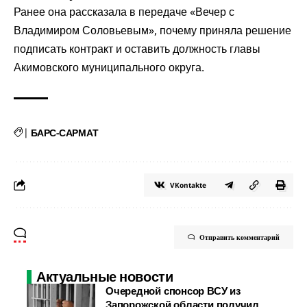
Ранее она
рассказала
в передаче «Вечер с
Владимиром Соловьевым», почему приняла решение
подписать контракт и оставить должность главы
Акимовского муниципального округа.
|
БАРС-САРМАТ
VKontakte
Отправить комментарий
Актуальные новости
Очередной спонсор ВСУ из
Запорожской области получил