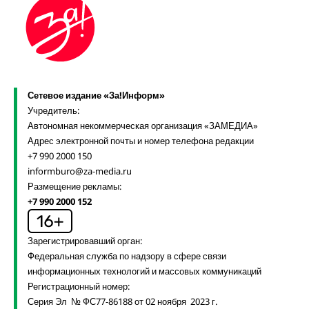
Сетевое издание «За!Информ»
Учредитель:
Автономная некоммерческая организация «ЗАМЕДИА»
Адрес электронной почты и номер телефона редакции
+7 990 2000 150
informburo@za-media.ru
Размещение рекламы:
+7 990 2000 152
Зарегистрировавший орган:
Федеральная служба по надзору в сфере связи
информационных технологий и массовых коммуникаций
Регистрационный номер:
Серия Эл № ФС77-86188 от 02 ноября 2023 г.