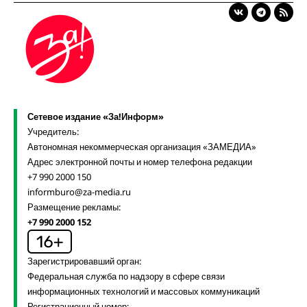
Сетевое издание «За!Информ»
Учредитель:
Автономная некоммерческая организация «ЗАМЕДИА»
Адрес электронной почты и номер телефона редакции
+7 990 2000 150
informburo@za-media.ru
Размещение рекламы:
+7 990 2000 152
Зарегистрировавший орган:
Федеральная служба по надзору в сфере связи
информационных технологий и массовых коммуникаций
Регистрационный номер: