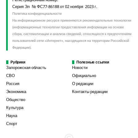
Серия Эл № ФС77-86188 от 02 ноября 2023 г.
Политика конфиденциальности
На информационном ресурсе применяются рекомендательные технологии
(информационные технологии предоставления информации на основе
сбора, систематизации и анализа сведений, относящихся к предпочтениям
пользователей сети «Интернет», находящихся на территории Российской
Федерации).
Рубрики
Полезные ссылки
Запорожская область
Новости
СВО
Официально
Россия
О редакции
Экономика
Контакты редакции
Общество
Культура
Наука
Спорт