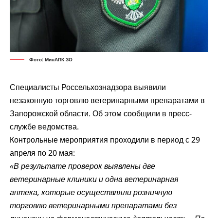
Фото: МинАПК ЗО
Специалисты Россельхознадзора выявили
незаконную торговлю ветеринарными препаратами в
Запорожской области. Об этом сообщили в пресс-
службе ведомства.
Контрольные мероприятия проходили в период с 29
апреля по 20 мая:
«В результате проверок выявлены две
ветеринарные клиники и одна ветеринарная
аптека, которые осуществляли розничную
торговлю ветеринарными препаратами без