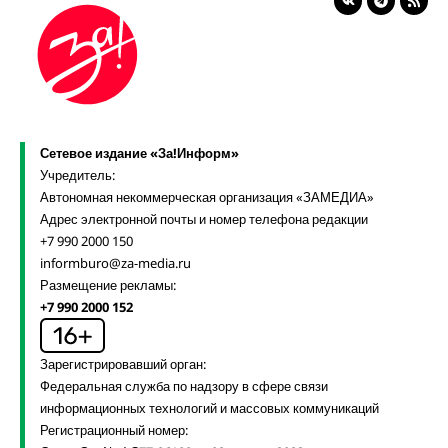
Сетевое издание «За!Информ»
Учредитель:
Автономная некоммерческая организация «ЗАМЕДИА»
Адрес электронной почты и номер телефона редакции
+7 990 2000 150
informburo@za-media.ru
Размещение рекламы:
+7 990 2000 152
Зарегистрировавший орган:
Федеральная служба по надзору в сфере связи
информационных технологий и массовых коммуникаций
Регистрационный номер: