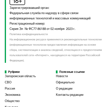
Зарегистрировавший орган:
Федеральная служба по надзору в сфере связи
информационных технологий и массовых коммуникаций
Регистрационный номер:
Серия Эл № ФС77-86188 от 02 ноября 2023 г.
Политика конфиденциальности
На информационном ресурсе применяются рекомендательные технологии
(информационные технологии предоставления информации на основе
сбора, систематизации и анализа сведений, относящихся к предпочтениям
пользователей сети «Интернет», находящихся на территории Российской
Федерации).
Рубрики
Полезные ссылки
Запорожская область
Новости
СВО
Официально
Россия
О редакции
Экономика
Контакты редакции
Общество
Культура