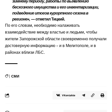
зимнему периоду, работы по выявлению
бесхозного имущества и его инвентаризации,
подведение итогов курортного сезона в
регионе»,
— отметил Тицкий.
По его словам, необходимо налаживать
взаимодействие между властью и людьми, чтобы
жители Запорожской области своевременно получали
достоверную информацию – и в Мелитополе, и в
районах вблизи ЛБС.
|
СМИ
VKontakte