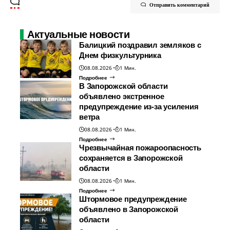
Отправить комментарий
Актуальные новости
Балицкий поздравил земляков с
Днем физкультурника
08.08.2026
1 Мин.
Подробнее
В Запорожской области
объявлено экстренное
предупреждение из-за усиления
ветра
08.08.2026
1 Мин.
Подробнее
Чрезвычайная пожароопасность
сохраняется в Запорожской
области
08.08.2026
1 Мин.
Подробнее
Штормовое предупреждение
объявлено в Запорожской
области