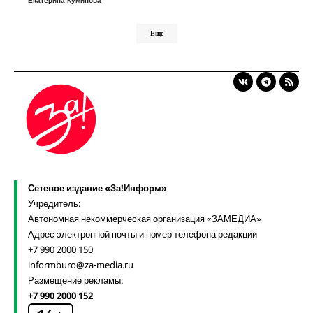
Ещё
Сетевое издание «За!Информ»
Учредитель:
Автономная некоммерческая организация «ЗАМЕДИА»
Адрес электронной почты и номер телефона редакции
+7 990 2000 150
informburo@za-media.ru
Размещение рекламы:
+7 990 2000 152