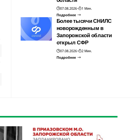
07.08.2026
1 Мин.
Подробнее
Более тысячи СНИЛС
новорожденным в
Запорожской области
открыл СФР
07.08.2026
2 Мин.
Подробнее