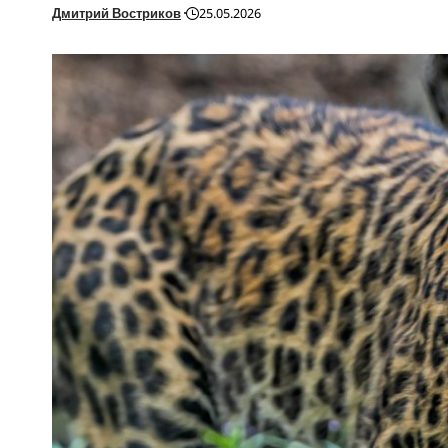
Дмитрий Востриков
25.05.2026