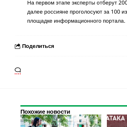
На первом этапе эксперты отберут 200
далее россияне проголосуют за 100 из
площадке информационного портала
.
Поделиться
Похожие новости