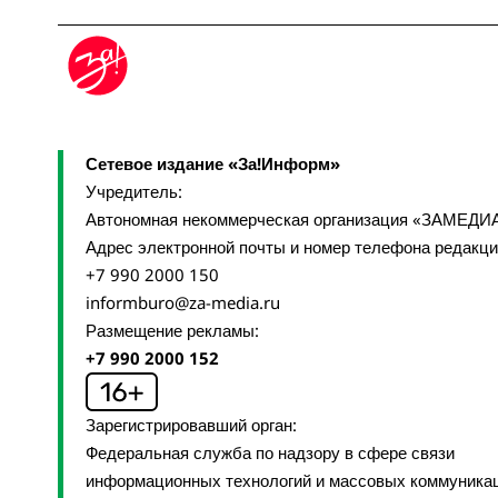
Сетевое издание «За!Информ»
Учредитель:
Автономная некоммерческая организация «ЗАМЕДИ
Адрес электронной почты и номер телефона редакц
+7 990 2000 150
informburo@za-media.ru
Размещение рекламы:
+7 990 2000 152
Зарегистрировавший орган:
Федеральная служба по надзору в сфере связи
информационных технологий и массовых коммуника