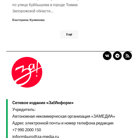
по улице Куйбышева в городе Токмак
Запорожской области…
Екатерина Куминова
Ещё
Сетевое издание «За!Информ»
Учредитель:
Автономная некоммерческая организация «ЗАМЕДИА»
Адрес электронной почты и номер телефона редакции
+7 990 2000 150
informburo@za-media.ru