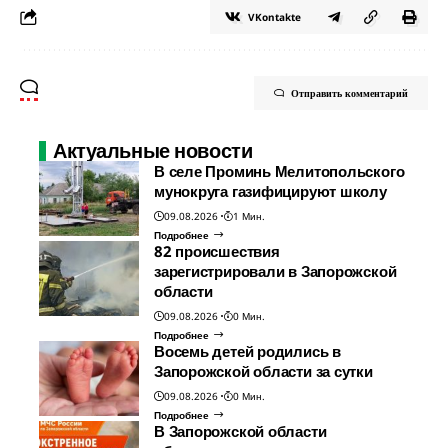
VKontakte
Отправить комментарий
Актуальные новости
В селе Проминь Мелитопольского
мунокруга газифицируют школу
09.08.2026
1 Мин.
Подробнее
82 происшествия
зарегистрировали в Запорожской
области
09.08.2026
0 Мин.
Подробнее
Восемь детей родились в
Запорожской области за сутки
09.08.2026
0 Мин.
Подробнее
В Запорожской области