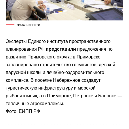
Фото: ЕИПП РФ
Эксперты Единого института пространственного
планирования РФ
представили
предложения по
развитию Приморского округа: в Приморске
запланировано строительство глэмпингов, детской
парусной школы и лечебно-оздоровительного
комплекса. В поселке Набережное создадут
туристическую инфраструктуру и морской
рыбопитомник, а в Приморске, Петровке и Бановке —
тепличные агрокомплексы.
Фото: ЕИПП РФ