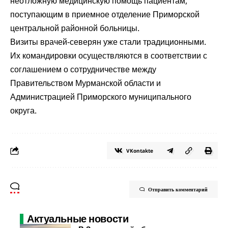
неотложную медицинскую помощь пациентам,
поступающим в приемное отделение Приморской
центральной районной больницы.
Визиты врачей-северян уже стали традиционными.
Их командировки осуществляются в соответствии с
соглашением о сотрудничестве между
Правительством Мурманской области и
Администрацией Приморского муниципального
округа.
VKontakte
Отправить комментарий
Актуальные новости