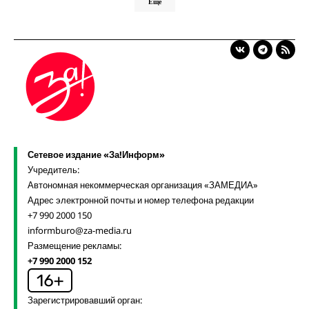
Ещё
Сетевое издание «За!Информ»
Учредитель:
Автономная некоммерческая организация «ЗАМЕДИА»
Адрес электронной почты и номер телефона редакции
+7 990 2000 150
informburo@za-media.ru
Размещение рекламы:
+7 990 2000 152
Зарегистрировавший орган: