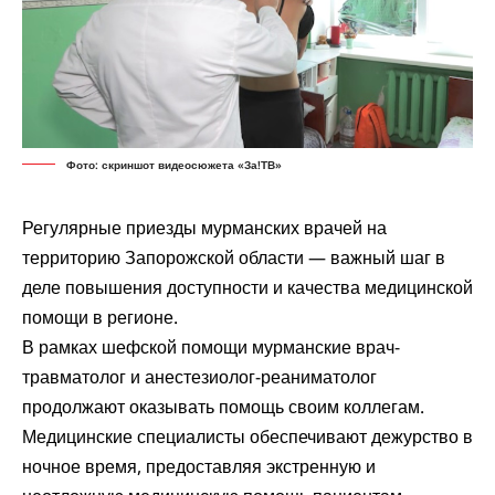
Фото: скриншот видеосюжета «За!ТВ»
Регулярные приезды мурманских врачей на
территорию Запорожской области — важный шаг в
деле повышения доступности и качества медицинской
помощи в регионе.
В рамках шефской помощи мурманские врач-
травматолог и анестезиолог-реаниматолог
продолжают оказывать помощь своим коллегам.
Медицинские специалисты обеспечивают дежурство в
ночное время, предоставляя экстренную и