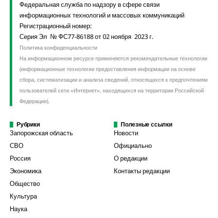
Федеральная служба по надзору в сфере связи
информационных технологий и массовых коммуникаций
Регистрационный номер:
Серия Эл № ФС77-86188 от 02 ноября 2023 г.
Политика конфиденциальности
На информационном ресурсе применяются рекомендательные технологии
(информационные технологии предоставления информации на основе
сбора, систематизации и анализа сведений, относящихся к предпочтениям
пользователей сети «Интернет», находящихся на территории Российской
Федерации).
Рубрики
Полезные ссылки
Запорожская область
Новости
СВО
Официально
Россия
О редакции
Экономика
Контакты редакции
Общество
Культура
Наука