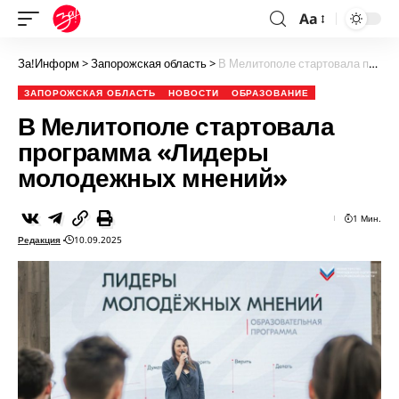
Aa
За!Информ
>
Запорожская область
>
В Мелитополе стартовала программа «Лидеры молодежных мнений»
ЗАПОРОЖСКАЯ ОБЛАСТЬ
НОВОСТИ
ОБРАЗОВАНИЕ
В Мелитополе стартовала
программа «Лидеры
молодежных мнений»
1 Мин.
Редакция
10.09.2025