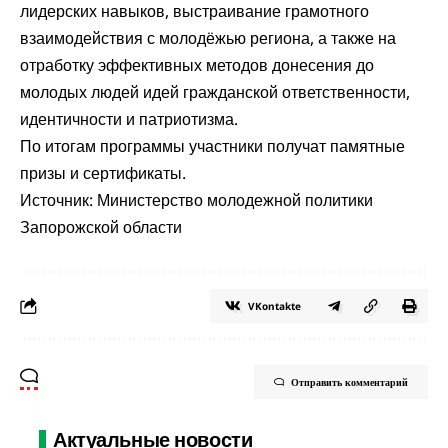
лидерских навыков, выстраивание грамотного
взаимодействия с молодёжью региона, а также на
отработку эффективных методов донесения до
молодых людей идей гражданской ответственности,
идентичности и патриотизма.
По итогам программы участники получат памятные
призы и сертификаты.
Источник: Министерство молодежной политики
Запорожской области
VKontakte
Отправить комментарий
Актуальные новости