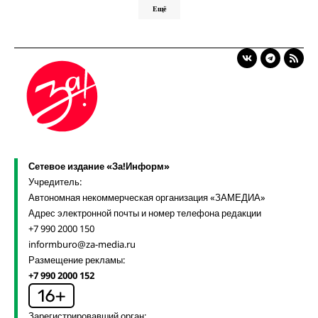
Ещё
Сетевое издание «За!Информ»
Учредитель:
Автономная некоммерческая организация «ЗАМЕДИА»
Адрес электронной почты и номер телефона редакции
+7 990 2000 150
informburo@za-media.ru
Размещение рекламы:
+7 990 2000 152
Зарегистрировавший орган: