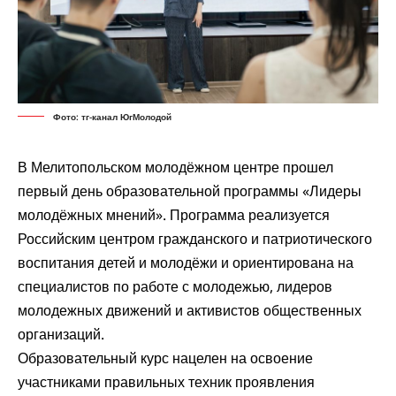
Фото: тг-канал ЮгМолодой
В Мелитопольском молодёжном центре прошел
первый день образовательной программы «Лидеры
молодёжных мнений». Программа реализуется
Российским центром гражданского и патриотического
воспитания детей и молодёжи и ориентирована на
специалистов по работе с молодежью, лидеров
молодежных движений и активистов общественных
организаций.
Образовательный курс нацелен на освоение
участниками правильных техник проявления