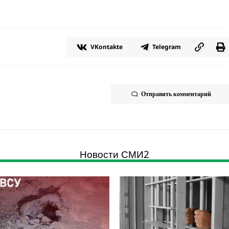
VKontakte
Telegram
Отправить комментарий
Новости СМИ2