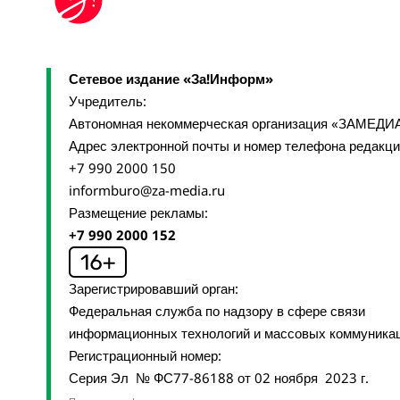
Сетевое издание «За!Информ»
Учредитель:
Автономная некоммерческая организация «ЗАМЕДИ
Адрес электронной почты и номер телефона редакц
+7 990 2000 150
informburo@za-media.ru
Размещение рекламы:
+7 990 2000 152
Зарегистрировавший орган:
Федеральная служба по надзору в сфере связи
информационных технологий и массовых коммуника
Регистрационный номер:
Серия Эл № ФС77-86188 от 02 ноября 2023 г.