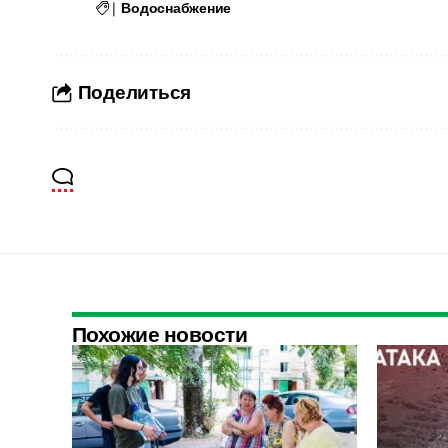
|
Водоснабжение
Поделиться
Похожие новости