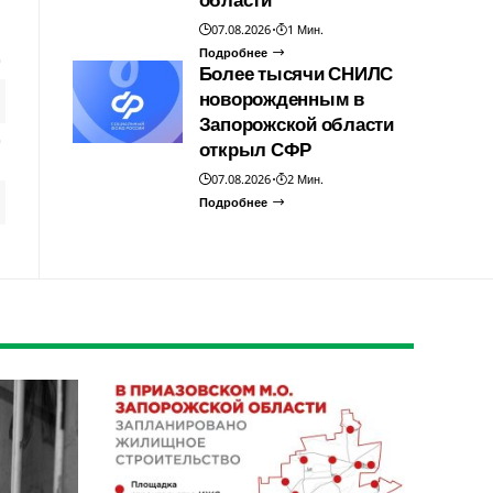
07.08.2026
1 Мин.
Подробнее
Более тысячи СНИЛС
новорожденным в
Запорожской области
открыл СФР
07.08.2026
2 Мин.
Подробнее