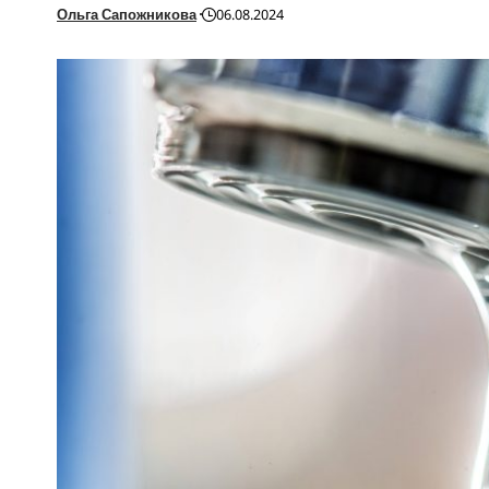
Ольга Сапожникова
06.08.2024