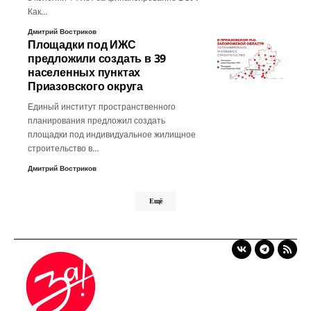
Как…
Дмитрий Востриков
Площадки под ИЖС
предложили создать в 39
населенных пунктах
Приазовского округа
Единый институт пространственного
планирования предложил создать
площадки под индивидуальное жилищное
строительство в…
Дмитрий Востриков
Ещё