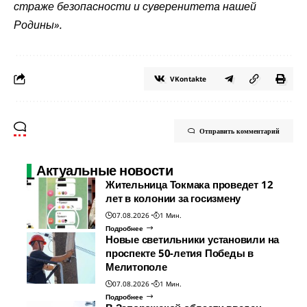
страже безопасности и суверенитета нашей
Родины».
VKontakte
Отправить комментарий
Актуальные новости
Жительница Токмака проведет 12
лет в колонии за госизмену
07.08.2026
1 Мин.
Подробнее
Новые светильники установили на
проспекте 50-летия Победы в
Мелитополе
07.08.2026
1 Мин.
Подробнее