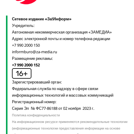
Сетевое издание «За!Информ»
Учредитель:
Автономная некоммерческая организация «ЗАМЕДИА»
Адрес электронной почты и номер телефона редакции
+7 990 2000 150
informburo@za-media.ru
Размещение рекламы:
+7 990 2000 152
Зарегистрировавший орган:
Федеральная служба по надзору в сфере связи
информационных технологий и массовых коммуникаций
Регистрационный номер:
Серия Эл № ФС77-86188 от 02 ноября 2023 г.
Политика конфиденциальности
На информационном ресурсе применяются рекомендательные технологии
(информационные технологии предоставления информации на основе