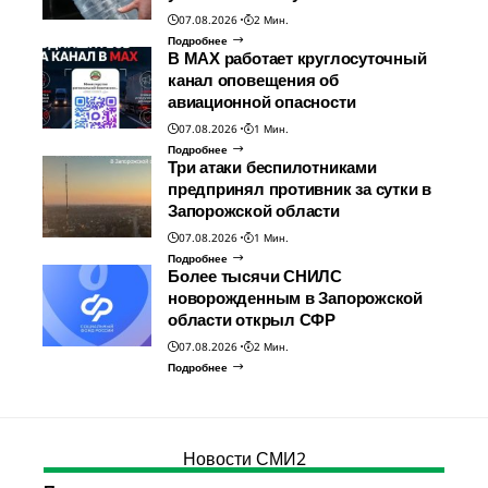
07.08.2026
2 Мин.
Подробнее
В МАХ работает круглосуточный
канал оповещения об
авиационной опасности
07.08.2026
1 Мин.
Подробнее
Три атаки беспилотниками
предпринял противник за сутки в
Запорожской области
07.08.2026
1 Мин.
Подробнее
Более тысячи СНИЛС
новорожденным в Запорожской
области открыл СФР
07.08.2026
2 Мин.
Подробнее
Новости СМИ2