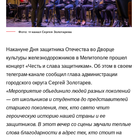
Фото: тг-канал Сергея Золотарева
Накануне Дня защитника Отечества во Дворце
культуры железнодорожников в Мелитополе прошел
концерт «Честь и слава защитникам». Об этом в своем
телеграм-канале сообщил глава администрации
городского округа Сергей Золотарев.
«Мероприятие объединило людей разных поколений
— от школьников и студентов до представителей
старшего поколения, тех, кто свято чтит
героическую историю нашей страны и ее
защитников. В этот вечер со сцены звучали теплые
слова благодарности в адрес тех, кто стоит на