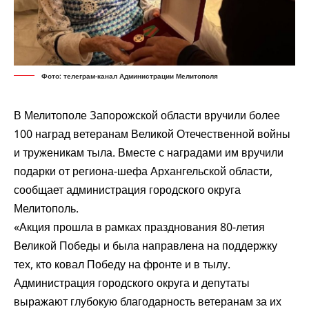
Фото: телеграм-канал Администрации Мелитополя
В Мелитополе Запорожской области вручили более
100 наград ветеранам Великой Отечественной войны
и труженикам тыла. Вместе с наградами им вручили
подарки от региона-шефа Архангельской области,
сообщает администрация городского округа
Мелитополь.
«Акция прошла в рамках празднования 80-летия
Великой Победы и была направлена на поддержку
тех, кто ковал Победу на фронте и в тылу.
Администрация городского округа и депутаты
выражают глубокую благодарность ветеранам за их