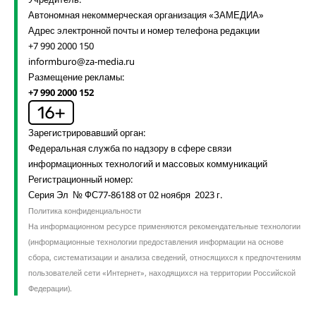
Автономная некоммерческая организация «ЗАМЕДИА»
Адрес электронной почты и номер телефона редакции
+7 990 2000 150
informburo@za-media.ru
Размещение рекламы:
+7 990 2000 152
Зарегистрировавший орган:
Федеральная служба по надзору в сфере связи
информационных технологий и массовых коммуникаций
Регистрационный номер:
Серия Эл № ФС77-86188 от 02 ноября 2023 г.
Политика конфиденциальности
На информационном ресурсе применяются рекомендательные технологии
(информационные технологии предоставления информации на основе
сбора, систематизации и анализа сведений, относящихся к предпочтениям
пользователей сети «Интернет», находящихся на территории Российской
Федерации).