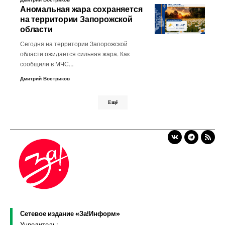
Аномальная жара сохраняется
на территории Запорожской
области
Сегодня на территории Запорожской
области ожидается сильная жара. Как
сообщили в МЧС…
Дмитрий Востриков
Ещё
Сетевое издание «За!Информ»
Учредитель: