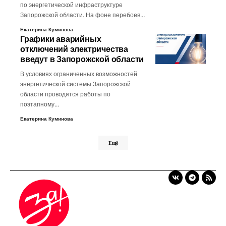
по энергетической инфраструктуре
Запорожской области. На фоне перебоев…
Екатерина Куминова
Графики аварийных
отключений электричества
введут в Запорожской области
В условиях ограниченных возможностей
энергетической системы Запорожской
области проводятся работы по
поэтапному…
Екатерина Куминова
Ещё