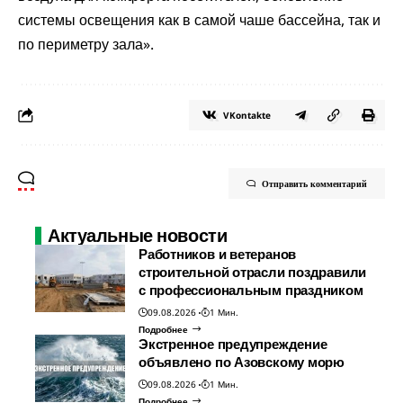
системы освещения как в самой чаше бассейна, так и
по периметру зала».
VKontakte
Отправить комментарий
Актуальные новости
Работников и ветеранов
строительной отрасли поздравили
с профессиональным праздником
09.08.2026
1 Мин.
Подробнее
Экстренное предупреждение
объявлено по Азовскому морю
09.08.2026
1 Мин.
Подробнее