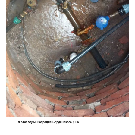
Фото: Администрация Бердянского р-на