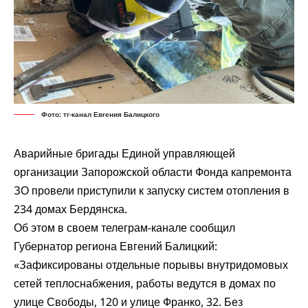
Фото: тг-канал Евгения Балицкого
Аварийные бригады Единой управляющей
организации Запорожской области Фонда капремонта
ЗО провели приступили к запуску систем отопления в
234 домах Бердянска.
Об этом в своем телеграм-канале сообщил
Губернатор региона Евгений Балицкий:
«Зафиксированы отдельные порывы внутридомовых
сетей теплоснабжения, работы ведутся в домах по
улице Свободы, 120 и улице Франко, 32. Без