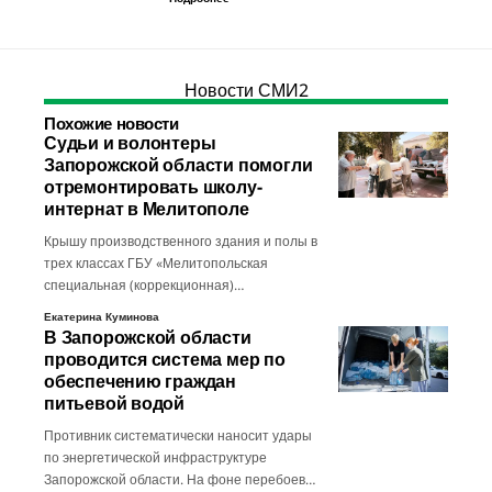
Новости СМИ2
Похожие новости
Судьи и волонтеры
Запорожской области помогли
отремонтировать школу-
интернат в Мелитополе
Крышу производственного здания и полы в
трех классах ГБУ «Мелитопольская
специальная (коррекционная)…
Екатерина Куминова
В Запорожской области
проводится система мер по
обеспечению граждан
питьевой водой
Противник систематически наносит удары
по энергетической инфраструктуре
Запорожской области. На фоне перебоев…