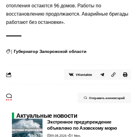
отопления остаются 96 домов. Работы по
восстановлению продолжаются. Аварийные бригады
работают без остановки».
|
Губернатор Запорожской области
VKontakte
Отправить комментарий
Актуальные новости
Экстренное предупреждение
объявлено по Азовскому морю
09.08.2026
1 Мин.