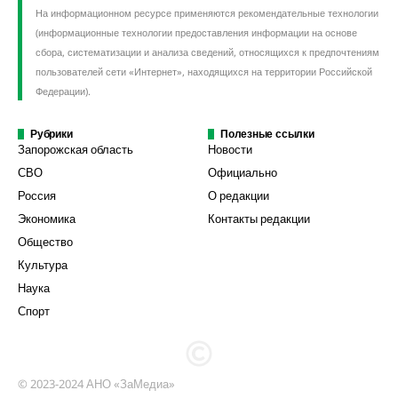
На информационном ресурсе применяются рекомендательные технологии
(информационные технологии предоставления информации на основе
сбора, систематизации и анализа сведений, относящихся к предпочтениям
пользователей сети «Интернет», находящихся на территории Российской
Федерации).
Рубрики
Полезные ссылки
Запорожская область
Новости
СВО
Официально
Россия
О редакции
Экономика
Контакты редакции
Общество
Культура
Наука
Спорт
© 2023-2024 АНО «ЗаМедиа»