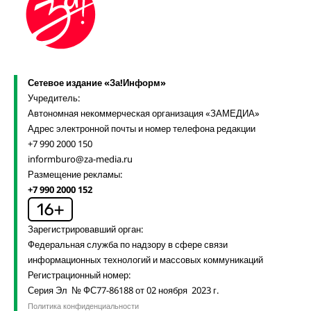
Сетевое издание «За!Информ»
Учредитель:
Автономная некоммерческая организация «ЗАМЕДИА»
Адрес электронной почты и номер телефона редакции
+7 990 2000 150
informburo@za-media.ru
Размещение рекламы:
+7 990 2000 152
Зарегистрировавший орган:
Федеральная служба по надзору в сфере связи
информационных технологий и массовых коммуникаций
Регистрационный номер:
Серия Эл № ФС77-86188 от 02 ноября 2023 г.
Политика конфиденциальности