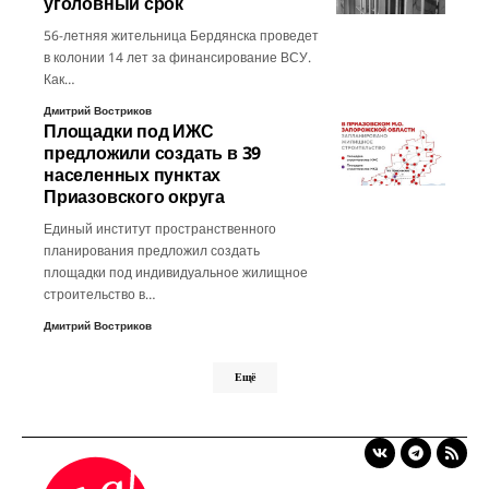
уголовный срок
56-летняя жительница Бердянска проведет
в колонии 14 лет за финансирование ВСУ.
Как…
Дмитрий Востриков
Площадки под ИЖС
предложили создать в 39
населенных пунктах
Приазовского округа
Единый институт пространственного
планирования предложил создать
площадки под индивидуальное жилищное
строительство в…
Дмитрий Востриков
Ещё