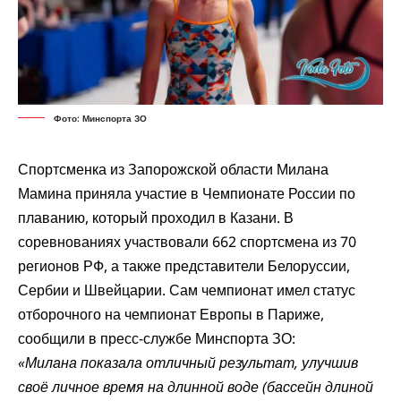
Фото: Минспорта ЗО
Спортсменка из Запорожской области Милана
Мамина приняла участие в Чемпионате России по
плаванию, который проходил в Казани. В
соревнованиях участвовали 662 спортсмена из 70
регионов РФ, а также представители Белоруссии,
Сербии и Швейцарии. Сам чемпионат имел статус
отборочного на чемпионат Европы в Париже,
сообщили в пресс-службе Минспорта ЗО:
«Милана показала отличный результат, улучшив
своё личное время на длинной воде (бассейн длиной