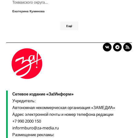
Токмакского округа…
Екатерина Куминова
Ещё
Сетевое издание «За!Информ»
Учредитель:
Автономная некоммерческая организация «ЗАМЕДИА»
Адрес электронной почты и номер телефона редакции
+7 990 2000 150
informburo@za-media.ru
Размещение рекламы: