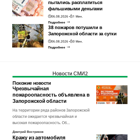
пытались расплатиться
фальшивыми деньгами
06.08.2026
1 Мин.
Подробнее
38 пожаров потушили в
Запорожской области за сутки
06.08.2026
0 Мин.
Подробнее
Новости СМИ2
Похожие новости
Чрезвычайная
пожароопасность объявлена в
Запорожской области
На территории ряда районов Запорожской
области ожидается чрезвычайная и
высокая пожароопасность. Об…
Дмитрий Востриков
Кражу из автомобиля