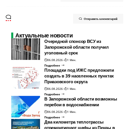
Отправить комментарий
Актуальные новости
Очередной спонсор ВСУ из
Запорожской области получил
уголовный срок
06.08.2026
1 Мин.
Подробнее
Площадки под ИЖС предложили
создать в 39 населенных пунктах
Приазовского округа
06.08.2026
1 Мин.
Подробнее
В Запорожской области возможны
перебои в водоснабжении
06.08.2026
1 Мин.
Подробнее
Два километра теплотрассы
отремонтируют шефы из Пензы в