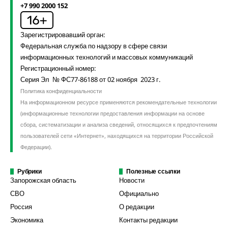
+7 990 2000 152
Зарегистрировавший орган:
Федеральная служба по надзору в сфере связи
информационных технологий и массовых коммуникаций
Регистрационный номер:
Серия Эл № ФС77-86188 от 02 ноября 2023 г.
Политика конфиденциальности
На информационном ресурсе применяются рекомендательные технологии
(информационные технологии предоставления информации на основе
сбора, систематизации и анализа сведений, относящихся к предпочтениям
пользователей сети «Интернет», находящихся на территории Российской
Федерации).
Рубрики
Полезные ссылки
Запорожская область
Новости
СВО
Официально
Россия
О редакции
Экономика
Контакты редакции