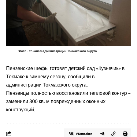
Фото - тг-канал администрации Токмакского округа
Пензенские шефы готовят детский сад «Кузнечик» в
Токмаке к зимнему сезону, сообщили в
администрации Токмакского округа.
Пензенцы полностью восстановили тепловой контур –
заменили 300 кв. м поврежденных оконных
конструкций.
VKontakte