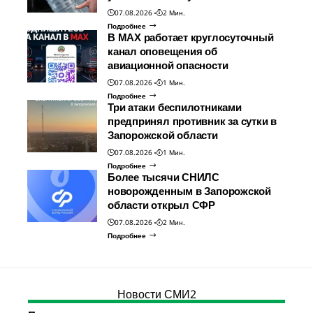
07.08.2026
2 Мин.
Подробнее
В МАХ работает круглосуточный
канал оповещения об
авиационной опасности
07.08.2026
1 Мин.
Подробнее
Три атаки беспилотниками
предпринял противник за сутки в
Запорожской области
07.08.2026
1 Мин.
Подробнее
Более тысячи СНИЛС
новорожденным в Запорожской
области открыл СФР
07.08.2026
2 Мин.
Подробнее
Новости СМИ2