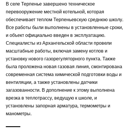
В селе Терпенье завершено техническое
перевооружение местной котельной, которая
обеспечивает теплом Терпеньевскую среднюю школу.
Все работы были выполнены в установленные сроки,
и объект официально введен в эксплуатацию.
Специалисты из Архангельской области провели
масштабные работы, включая замену котлов и
установку нового газорегуляторного пункта. Также
была проложена новая газовая линия, смонтирована
современная система химической подготовки воды и
вентиляции, а также установлены датчики
загазованности. В дополнение к этому выполнена
врезка в теплотрассу, ведущую к школе, и
установлены запорная арматура, термометры и
манометры.