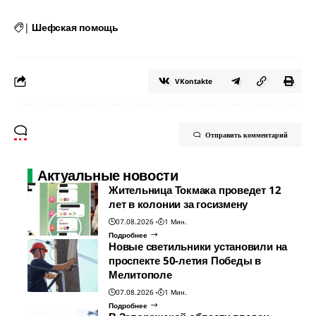
|
Шефская помощь
VKontakte
Отправить комментарий
Актуальные новости
Жительница Токмака проведет 12
лет в колонии за госизмену
07.08.2026
1 Мин.
Подробнее
Новые светильники установили на
проспекте 50-летия Победы в
Мелитополе
07.08.2026
1 Мин.
Подробнее