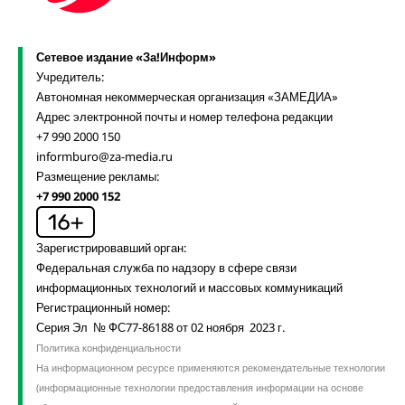
Сетевое издание «За!Информ»
Учредитель:
Автономная некоммерческая организация «ЗАМЕДИА»
Адрес электронной почты и номер телефона редакции
+7 990 2000 150
informburo@za-media.ru
Размещение рекламы:
+7 990 2000 152
Зарегистрировавший орган:
Федеральная служба по надзору в сфере связи
информационных технологий и массовых коммуникаций
Регистрационный номер:
Серия Эл № ФС77-86188 от 02 ноября 2023 г.
Политика конфиденциальности
На информационном ресурсе применяются рекомендательные технологии
(информационные технологии предоставления информации на основе