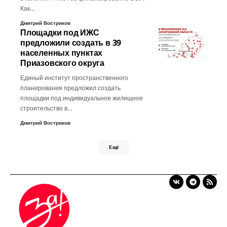
Как…
Дмитрий Востриков
Площадки под ИЖС
предложили создать в 39
населенных пунктах
Приазовского округа
Единый институт пространственного
планирования предложил создать
площадки под индивидуальное жилищное
строительство в…
Дмитрий Востриков
Ещё