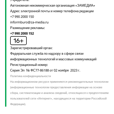
Автономная некоммерческая организация «ЗАМЕДИА»
Адрес электронной почты и номер телефона редакции
+7 990 2000 150
informburo@za-media.ru
Размещение рекламы:
+7 990 2000 152
Зарегистрировавший орган:
Федеральная служба по надзору в сфере связи
информационных технологий и массовых коммуникаций
Регистрационный номер:
Серия Эл № ФС77-86188 от 02 ноября 2023 г.
Политика конфиденциальности
На информационном ресурсе применяются рекомендательные технологии
(информационные технологии предоставления информации на основе
сбора, систематизации и анализа сведений, относящихся к предпочтениям
пользователей сети «Интернет», находящихся на территории Российской
Федерации).