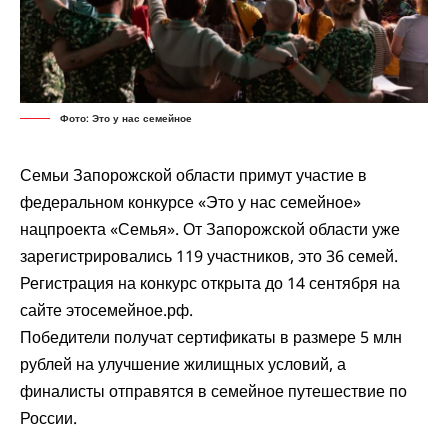
Фото: Это у нас семейное
Семьи Запорожской области примут участие в
федеральном конкурсе «Это у нас семейное»
нацпроекта «Семья». От Запорожской области уже
зарегистрировались 119 участников, это 36 семей.
Регистрация на конкурс открыта до 14 сентября на
сайте этосемейное.рф.
Победители получат сертификаты в размере 5 млн
рублей на улучшение жилищных условий, а
финалисты отправятся в семейное путешествие по
России.