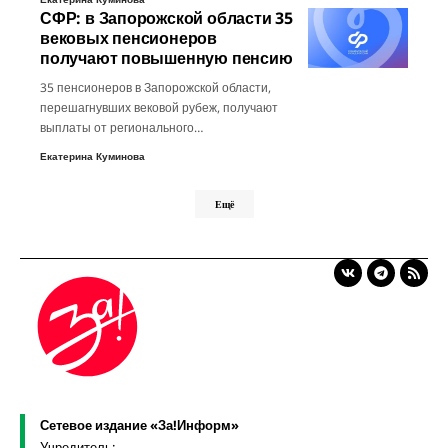
СФР: в Запорожской области 35
вековых пенсионеров
получают повышенную пенсию
35 пенсионеров в Запорожской области,
перешагнувших вековой рубеж, получают
выплаты от регионального…
Екатерина Куминова
Ещё
Сетевое издание «За!Информ»
Учредитель: