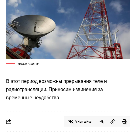
Фото: "За!ТВ"
В этот период возможны прерывания теле и
радиотрансляции. Приносим извинения за
временные неудобства.
VKontakte