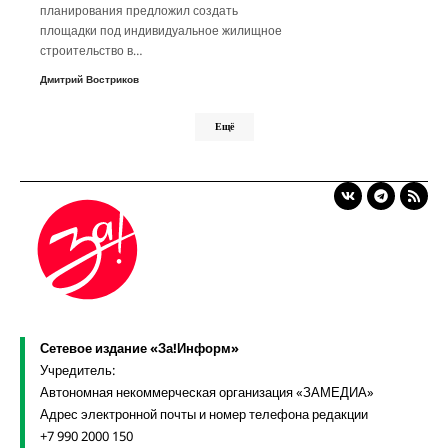
планирования предложил создать
площадки под индивидуальное жилищное
строительство в…
Дмитрий Востриков
Ещё
Сетевое издание «За!Информ»
Учредитель:
Автономная некоммерческая организация «ЗАМЕДИА»
Адрес электронной почты и номер телефона редакции
+7 990 2000 150