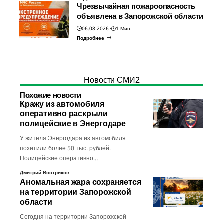
Чрезвычайная пожароопасность
объявлена в Запорожской области
06.08.2026
1 Мин.
Подробнее
Новости СМИ2
Похожие новости
Кражу из автомобиля
оперативно раскрыли
полицейские в Энергодаре
У жителя Энергодара из автомобиля
похитили более 50 тыс. рублей.
Полицейские оперативно…
Дмитрий Востриков
Аномальная жара сохраняется
на территории Запорожской
области
Сегодня на территории Запорожской