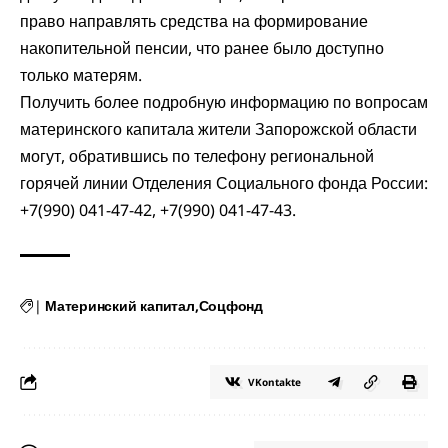
право направлять средства на формирование
накопительной пенсии, что ранее было доступно
только матерям.
Получить более подробную информацию по вопросам
материнского капитала жители Запорожской области
могут, обратившись по телефону региональной
горячей линии Отделения Социального фонда России:
+7(990) 041-47-42, +7(990) 041-47-43.
|
Материнский капитал
Соцфонд
VKontakte