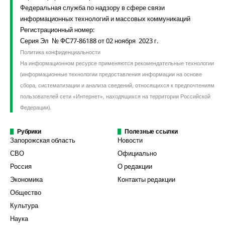
Федеральная служба по надзору в сфере связи
информационных технологий и массовых коммуникаций
Регистрационный номер:
Серия Эл № ФС77-86188 от 02 ноября 2023 г.
Политика конфиденциальности
На информационном ресурсе применяются рекомендательные технологии
(информационные технологии предоставления информации на основе
сбора, систематизации и анализа сведений, относящихся к предпочтениям
пользователей сети «Интернет», находящихся на территории Российской
Федерации).
Рубрики
Полезные ссылки
Запорожская область
Новости
СВО
Официально
Россия
О редакции
Экономика
Контакты редакции
Общество
Культура
Наука