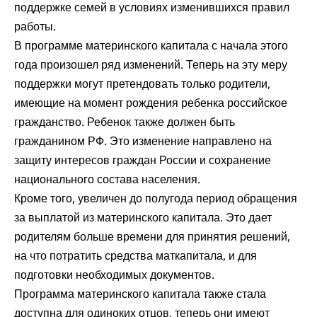
поддержке семей в условиях изменившихся правил
работы.
В программе материнского капитала с начала этого
года произошел ряд изменений. Теперь на эту меру
поддержки могут претендовать только родители,
имеющие на момент рождения ребенка российское
гражданство. Ребенок также должен быть
гражданином РФ. Это изменение направлено на
защиту интересов граждан России и сохранение
национального состава населения.
Кроме того, увеличен до полугода период обращения
за выплатой из материнского капитала. Это дает
родителям больше времени для принятия решений,
на что потратить средства маткапитала, и для
подготовки необходимых документов.
Программа материнского капитала также стала
доступна для одиноких отцов, теперь они имеют