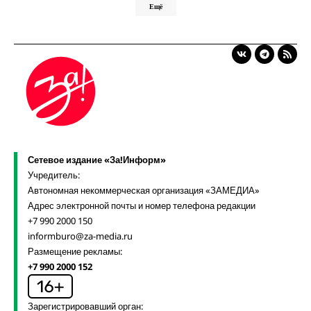
Ещё
Сетевое издание «За!Информ»
Учредитель:
Автономная некоммерческая организация «ЗАМЕДИА»
Адрес электронной почты и номер телефона редакции
+7 990 2000 150
informburo@za-media.ru
Размещение рекламы:
+7 990 2000 152
Зарегистрировавший орган: