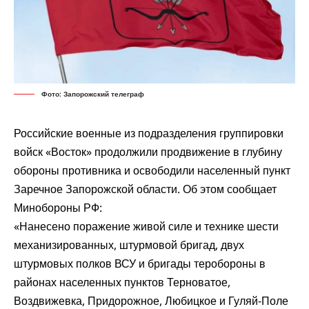
Фото: Запорожский телеграф
Российские военные из подразделения группировки
войск «Восток» продолжили продвижение в глубину
обороны противника и освободили населенный пункт
Заречное Запорожской области. Об этом сообщает
Минобороны РФ:
«Нанесено поражение живой силе и технике шести
механизированных, штурмовой бригад, двух
штурмовых полков ВСУ и бригады теробороны в
районах населенных пунктов Терноватое,
Воздвижевка, Придорожное, Любицкое и Гуляй-Поле