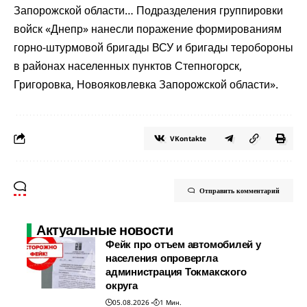
Запорожской области… Подразделения группировки
войск «Днепр» нанесли поражение формированиям
горно-штурмовой бригады ВСУ и бригады теробороны
в районах населенных пунктов Степногорск,
Григоровка, Новояковлевка Запорожской области».
VKontakte
Отправить комментарий
Актуальные новости
Фейк про отъем автомобилей у
населения опровергла
администрация Токмакского
округа
05.08.2026
1 Мин.