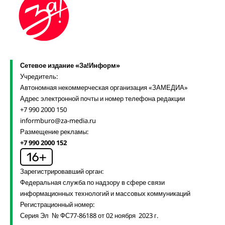
Сетевое издание «За!Информ»
Учредитель:
Автономная некоммерческая организация «ЗАМЕДИА»
Адрес электронной почты и номер телефона редакции
+7 990 2000 150
informburo@za-media.ru
Размещение рекламы:
+7 990 2000 152
Зарегистрировавший орган:
Федеральная служба по надзору в сфере связи
информационных технологий и массовых коммуникаций
Регистрационный номер:
Серия Эл № ФС77-86188 от 02 ноября 2023 г.