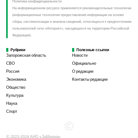
Политика конфиденциальности
На информационном ресурсе применяются рекомендательные технологии
(информационные технологии предоставления информации на основе
сбора, систематизации и анализа сведений, относящихся к предпочтениям
пользователей сети «Интернет», находящихся на территории Российской
Федерации).
Рубрики
Полезные ссылки
Запорожская область
Новости
СВО
Официально
Россия
О редакции
Экономика
Контакты редакции
Общество
Культура
Наука
Спорт
© 2023-2024 АНО «ЗаМедиа»