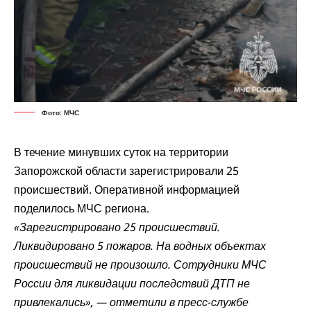
Фото: МЧС
В течение минувших суток на территории
Запорожской области зарегистрировали 25
происшествий. Оперативной информацией
поделилось МЧС региона.
«Зарегистрировано 25 происшествий.
Ликвидировано 5 пожаров. На водных объектах
происшествий не произошло. Сотрудники МЧС
России для ликвидации последствий ДТП не
привлекались», — отметили в пресс-службе