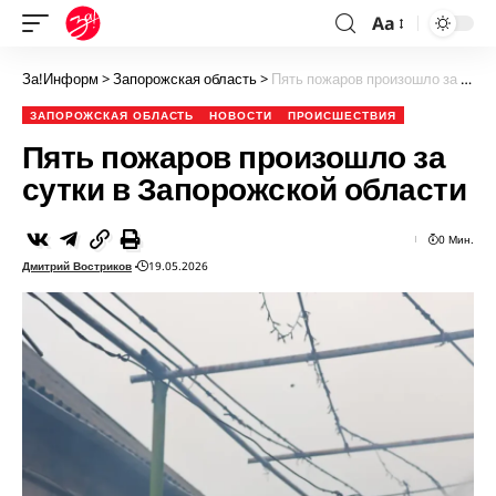
Aa
За!Информ
>
Запорожская область
>
Пять пожаров произошло за сутки в Запорожской области
ЗАПОРОЖСКАЯ ОБЛАСТЬ
НОВОСТИ
ПРОИСШЕСТВИЯ
Пять пожаров произошло за
сутки в Запорожской области
0 Мин.
Дмитрий Востриков
19.05.2026