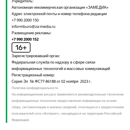
Учредитель:
Автономная некоммерческая организация «ЗАМЕДИА»
Адрес электронной почты и номер телефона редакции
+7 990 2000 150
informburo@za-media.ru
Размещение рекламы:
+7 990 2000 152
Зарегистрировавший орган:
Федеральная служба по надзору в сфере связи
информационных технологий и массовых коммуникаций
Регистрационный номер:
Серия Эл № ФС77-86188 от 02 ноября 2023 г.
Политика конфиденциальности
На информационном ресурсе применяются рекомендательные технологии
(информационные технологии предоставления информации на основе
сбора, систематизации и анализа сведений, относящихся к предпочтениям
пользователей сети «Интернет», находящихся на территории Российской
Федерации).