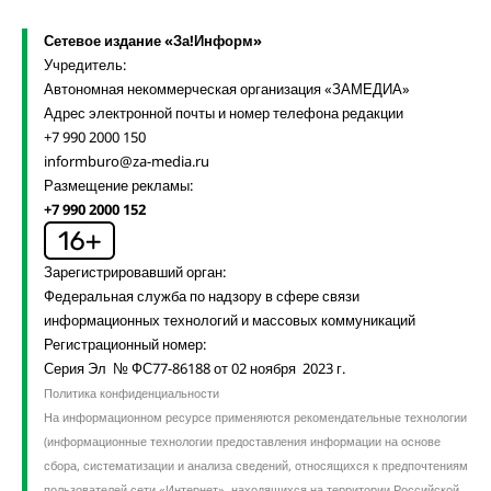
Сетевое издание «За!Информ»
Учредитель:
Автономная некоммерческая организация «ЗАМЕДИА»
Адрес электронной почты и номер телефона редакции
+7 990 2000 150
informburo@za-media.ru
Размещение рекламы:
+7 990 2000 152
Зарегистрировавший орган:
Федеральная служба по надзору в сфере связи
информационных технологий и массовых коммуникаций
Регистрационный номер:
Серия Эл № ФС77-86188 от 02 ноября 2023 г.
Политика конфиденциальности
На информационном ресурсе применяются рекомендательные технологии
(информационные технологии предоставления информации на основе
сбора, систематизации и анализа сведений, относящихся к предпочтениям
пользователей сети «Интернет», находящихся на территории Российской