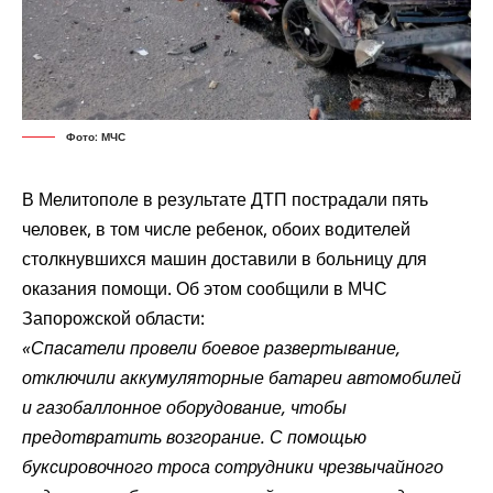
Фото: МЧС
В Мелитополе в результате ДТП пострадали пять
человек, в том числе ребенок, обоих водителей
столкнувшихся машин доставили в больницу для
оказания помощи. Об этом сообщили в МЧС
Запорожской области:
«Спасатели провели боевое развертывание,
отключили аккумуляторные батареи автомобилей
и газобаллонное оборудование, чтобы
предотвратить возгорание. С помощью
буксировочного троса сотрудники чрезвычайного