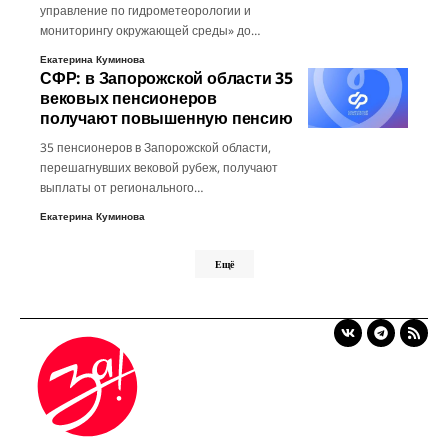
управление по гидрометеорологии и
мониторингу окружающей среды» до…
Екатерина Куминова
СФР: в Запорожской области 35
вековых пенсионеров
получают повышенную пенсию
35 пенсионеров в Запорожской области,
перешагнувших вековой рубеж, получают
выплаты от регионального…
Екатерина Куминова
Ещё