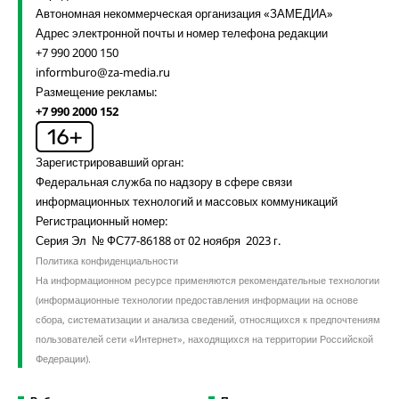
Автономная некоммерческая организация «ЗАМЕДИА»
Адрес электронной почты и номер телефона редакции
+7 990 2000 150
informburo@za-media.ru
Размещение рекламы:
+7 990 2000 152
Зарегистрировавший орган:
Федеральная служба по надзору в сфере связи
информационных технологий и массовых коммуникаций
Регистрационный номер:
Серия Эл № ФС77-86188 от 02 ноября 2023 г.
Политика конфиденциальности
На информационном ресурсе применяются рекомендательные технологии
(информационные технологии предоставления информации на основе
сбора, систематизации и анализа сведений, относящихся к предпочтениям
пользователей сети «Интернет», находящихся на территории Российской
Федерации).