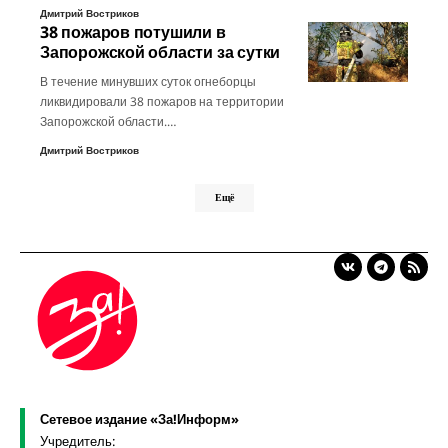
Дмитрий Востриков
38 пожаров потушили в
Запорожской области за сутки
В течение минувших суток огнеборцы
ликвидировали 38 пожаров на территории
Запорожской области.…
Дмитрий Востриков
Ещё
Сетевое издание «За!Информ»
Учредитель: