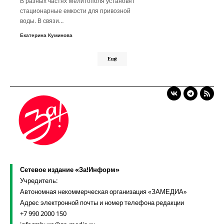
В разных частях Мелитополя установят
стационарные емкости для привозной
воды. В связи…
Екатерина Куминова
Ещё
Сетевое издание «За!Информ»
Учредитель:
Автономная некоммерческая организация «ЗАМЕДИА»
Адрес электронной почты и номер телефона редакции
+7 990 2000 150