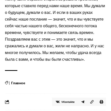
которые ставило перед нами наше время. Мы думали
о будущем, думали о вас. И если в ваших руках
сейчас наше послание — значит, что и вы чувствуете
себя частью нашего общего, бесконечного потока
времени, чувствуете и понимаете связь времен.
Поздравляем вас с этим — это значит, что и мы
сражались и думали о вас, жили не напрасно. И у нас
многое получилось. Мы желаем, чтобы удача всегда
была с вами, и чтобы вы были счастливы».
|
Главное
VKontakte