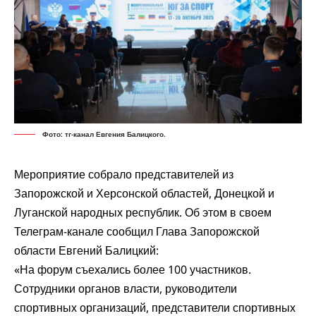
Фото: тг-канал Евгения Балицкого.
Мероприятие собрало представителей из
Запорожской и Херсонской областей, Донецкой и
Луганской народных республик. Об этом в своем
Телеграм-канале сообщил Глава Запорожской
области Евгений Балицкий:
«На форум съехались более 100 участников.
Сотрудники органов власти, руководители
спортивных организаций, представители спортивных