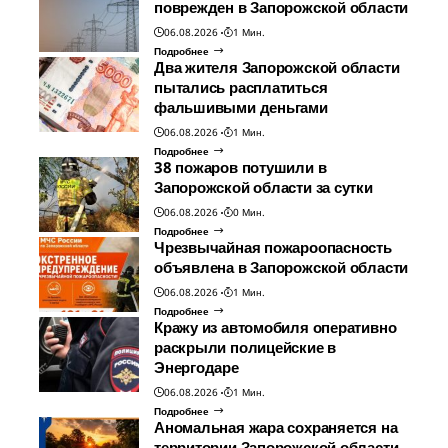
поврежден в Запорожской области
06.08.2026
1 Мин.
Подробнее
Два жителя Запорожской области
пытались расплатиться
фальшивыми деньгами
06.08.2026
1 Мин.
Подробнее
38 пожаров потушили в
Запорожской области за сутки
06.08.2026
0 Мин.
Подробнее
Чрезвычайная пожароопасность
объявлена в Запорожской области
06.08.2026
1 Мин.
Подробнее
Кражу из автомобиля оперативно
раскрыли полицейские в
Энергодаре
06.08.2026
1 Мин.
Подробнее
Аномальная жара сохраняется на
территории Запорожской области