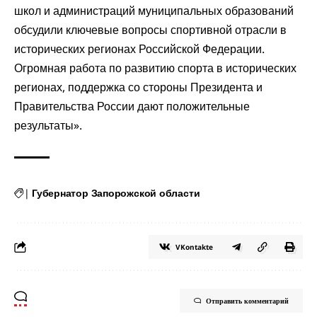
школ и администраций муниципальных образований
обсудили ключевые вопросы спортивной отрасли в
исторических регионах Российской Федерации.
Огромная работа по развитию спорта в исторических
регионах, поддержка со стороны Президента и
Правительства России дают положительные
результаты».
|
Губернатор Запорожской области
VKontakte
Отправить комментарий