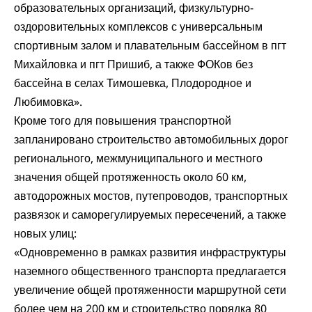
образовательных организаций, физкультурно-
оздоровительных комплексов с универсальным
спортивным залом и плавательным бассейном в пгт
Михайловка и пгт Пришиб, а также ФОКов без
бассейна в селах Тимошевка, Плодородное и
Любимовка».
Кроме того для повышения транспортной
запланировано строительство автомобильных дорог
регионального, межмуниципального и местного
значения общей протяженность около 60 км,
автодорожных мостов, путепроводов, транспортных
развязок и саморегулируемых пересечений, а также
новых улиц:
«Одновременно в рамках развития инфраструктуры
наземного общественного транспорта предлагается
увеличение общей протяженности маршрутной сети
более чем на 200 км и строительство порядка 80