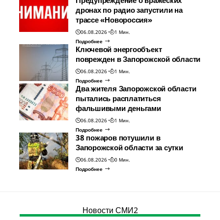
дронах по радио запустили на
трассе «Новороссия»
06.08.2026
1 Мин.
Подробнее
Ключевой энергообъект
поврежден в Запорожской области
06.08.2026
1 Мин.
Подробнее
Два жителя Запорожской области
пытались расплатиться
фальшивыми деньгами
06.08.2026
1 Мин.
Подробнее
38 пожаров потушили в
Запорожской области за сутки
06.08.2026
0 Мин.
Подробнее
Новости СМИ2