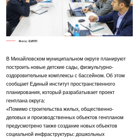
Фото: ЕИПП
В Михайловском муниципальном округе планируют
построить новые детские сады, физкультурно-
оздоровительные комплексы с бассейном. Об этом
сообщает Единый институт пространственного
планирования, который разрабатывает проект
генплана округа:
«Помимо строительства жилых, общественно-
деловых и производственных объектов генпланом
предусмотрено также создание новых объектов
социальной инфраструктуры: дошкольных