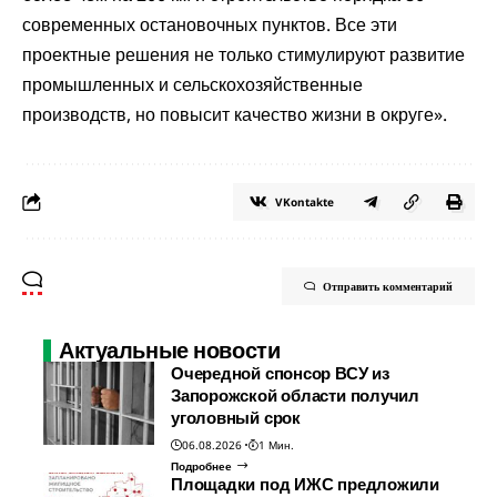
современных остановочных пунктов. Все эти
проектные решения не только стимулируют развитие
промышленных и сельскохозяйственные
производств, но повысит качество жизни в округе».
VKontakte
Отправить комментарий
Актуальные новости
Очередной спонсор ВСУ из
Запорожской области получил
уголовный срок
06.08.2026
1 Мин.
Подробнее
Площадки под ИЖС предложили