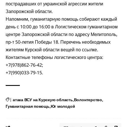
пострадавших от украинской агрессии жители
Запорожской области.
Напомним, гуманитарную помощь собирают каждый
день с 10:00 до 16:00 в Логистическом гуманитарном
центре Запорожской области по адресу Мелитополь,
пр-т 50-летия Победы 18. Перечень необходимых
жителям Курской области вещей по
ссылке
.
Контактные телефоны логистического центра:
+7(978)862-76-42;
+7(990)033-79-15.
|
атака ВСУ на Курскую область
Волонтерство
Гуманитарная помощь
Юг молодой